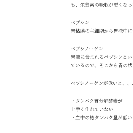
も、栄養素の吸収が悪くなっ
ペプシン
胃粘膜の主細胞から胃液中に
ペプシノーゲン
胃液に含まれるペプシンとい
ているので、そこから胃の状
ペプシノーゲンが低いと、、
・タンパク質分解酵素が
上手く作れていない
・血中の総タンパク量が低い