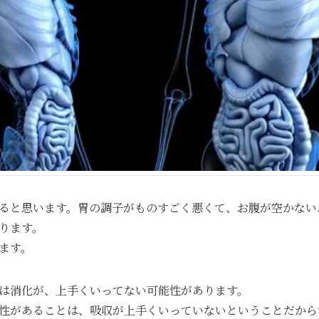
ると思います。胃の調子がものすごく悪くて、お腹が空かない
ります。
ます。
は消化が、上手くいってない可能性があります。
性があることは、吸収が上手くいっていないということだから