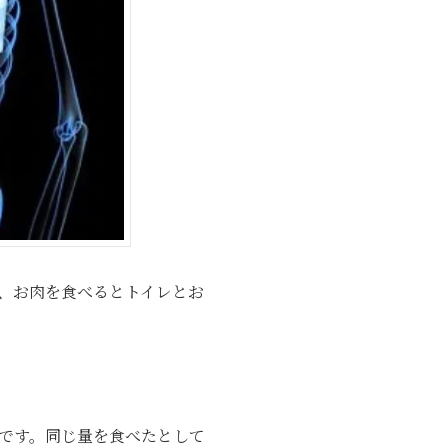
、お肉を食べるとトイレとお
です。同じ量を食べたとして