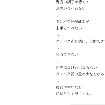
胃腸の調子が悪くて
お肉が食べれない
↓
タンパク分解酵素が
上手く作れない
↓
タンパク質を消化、分解でき
↓
吸収できない
↓
血中になければならない
タンパク質の量が少なくなる
↓
疲れやすいなど
症状として出てくる。