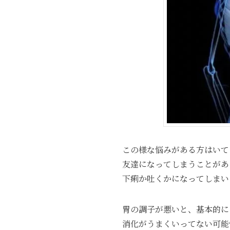
この様な悩みがある方はいて
友達になってしまうことがあ
下痢か吐くかになってしまい
胃の調子が悪いと、基本的に
消化がうまくいってない可能