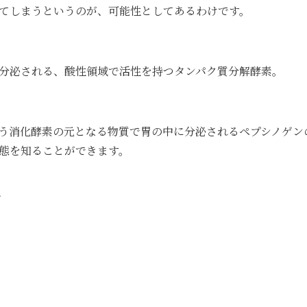
てしまうというのが、可能性としてあるわけです。
分泌される、酸性領域で活性を持つタンパク質分解酵素。
う消化酵素の元となる物質で胃の中に分泌されるペプシノゲン
態を知ることができます。
、