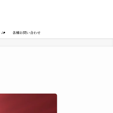
ラム
各種お問い合わせ