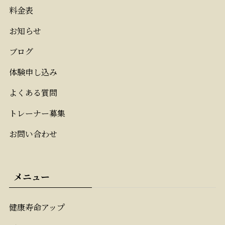
料金表
お知らせ
ブログ
体験申し込み
よくある質問
トレーナー募集
お問い合わせ
メニュー
健康寿命アップ