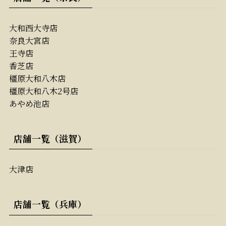
大和西大寺店
奈良大宮店
王寺店
香芝店
橿原大和八木店
橿原大和八木2号店
あやめ池店
店舗一覧（滋賀）
大津店
店舗一覧（兵庫）