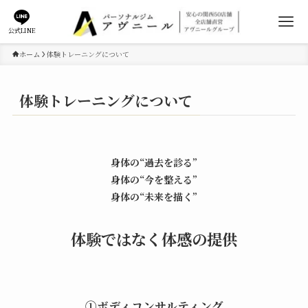
公式LINE
ホーム
体験トレーニングについて
体験トレーニングについて
身体の“過去を診る”
身体の“今を整える”
身体の“未来を描く”
体験ではなく体感の提供
①ボディコンサルティング