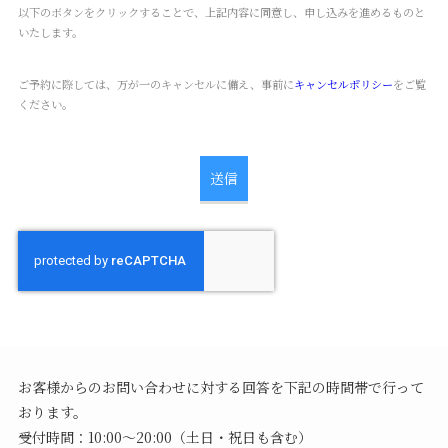
以下のボタンをクリックすることで、上記内容に同意し、申し込みを進めるものと
いたします。
ご予約に際しては、万が一のキャンセルに備え、事前に
キャンセルポリシー
をご覧
ください。
お客様からのお問い合わせに対する回答を下記の時間帯で行って
おります。
受付時間：10:00～20:00（土日・祝日も含む）