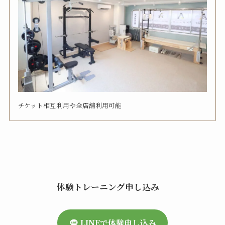
チケット相互利用や全店舗利用可能
体験トレーニング申し込み
LINEで体験申し込み