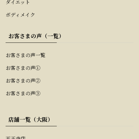
ダイエット
ボディメイク
お客さまの声（一覧）
お客さまの声一覧
お客さまの声①
お客さまの声②
お客さまの声③
店舗一覧（大阪）
天王寺店