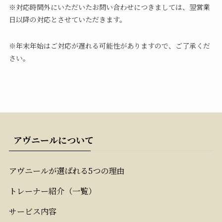
※対応時間外にいただいたお問い合わせにつきましては、翌営業
日以降の対応とさせていただきます。
※年末年始はご対応が遅れる可能性がありますので、ご了承くだ
さい。
アヴニールについて
アヴニールが選ばれる5つの理由
トレーナー紹介（一覧）
サービス内容