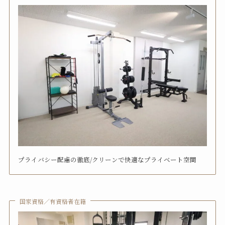
プライバシー配慮の徹底/クリーンで快適なプライベート空間
国家資格／有資格者在籍