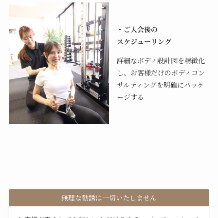
・ご入会後の
スケジューリング
詳細なボディ設計図を精緻化
し、お客様だけのボディコン
サルティングを明確にパッケ
ージする
無理な勧誘は一切いたしません