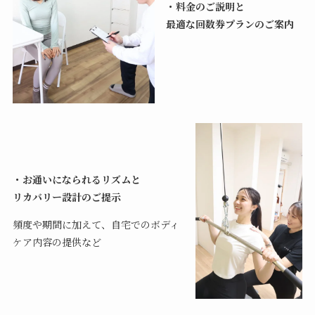
・料金のご説明と
最適な回数券プランのご案内
・お通いになられるリズムと
リカバリー設計のご提示
頻度や期間に加えて、自宅でのボディ
ケア内容の提供など