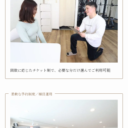
可能
回数に応じたチケット制で、必要な分だけ選んでご利用
柔軟な予約制度／種目運用