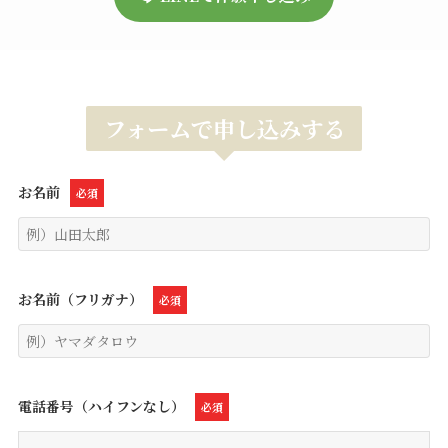
フォームで申し込みする
お名前
必須
お名前（フリガナ）
必須
電話番号（ハイフンなし）
必須