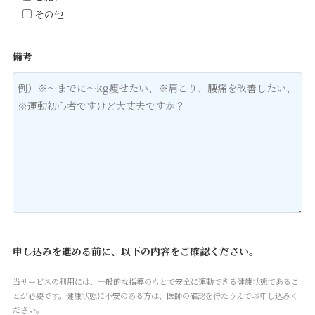
その他
備考
申し込みを進める前に、以下の内容をご確認ください。
当サービスの利用には、一般的な指導のもとで安全に運動できる健康状態であるこ
とが必要です。健康状態に不安のある方は、医師の確認を得たうえでお申し込みく
ださい。