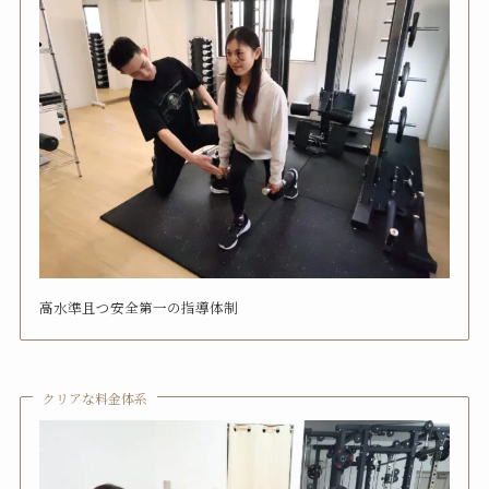
高水準且つ安全第一の指導体制
クリアな料金体系