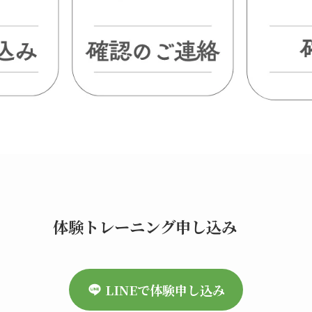
体験トレーニング申し込み
LINEで体験申し込み