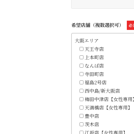
希望店舗（複数選択可）
必
大阪エリア
天王寺店
上本町店
なんば店
寺田町店
福島2号店
西中島/新大阪店
梅田中津店【女性専用
天満橋店【女性専用】
豊中店
茨木店
江坂店【女性専用】