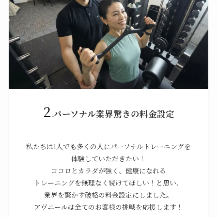
2
.
パーソナル業界驚きの料金設定
私たちは1人でも多くの人にパーソナルトレーニングを
体験していただきたい！
ココロとカラダが強く、健康になれる
トレーニングを無理なく続けてほしい！と思い、
業界を驚かす破格の料金設定にしました。
アヴニールは全てのお客様の挑戦を応援します！