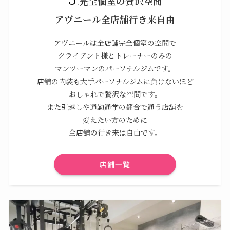
.
完全個室の贅沢空間
アヴニール全店舗行き来自由
アヴニールは全店舗完全個室の空間で
クライアント様とトレーナーのみの
マンツーマンのパーソナルジムです。
店舗の内装も大手パーソナルジムに負けないほど
おしゃれで贅沢な空間です。
また引越しや通勤通学の都合で通う店舗を
変えたい方のために
全店舗の行き来は自由です。
店舗一覧