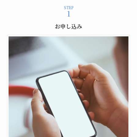
STEP
お申し込み