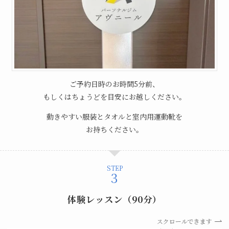
ご予約日時のお時間5分前、
もしくはちょうどを目安にお越しください。
動きやすい服装とタオルと室内用運動靴を
お持ちください。
STEP
体験レッスン（90分）
スクロールできます