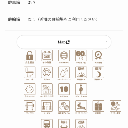
駐車場
あり
駐輪場
なし（近隣の駐輪場をご利用ください）
Map