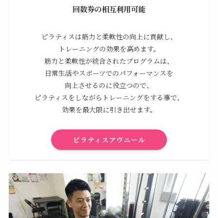
回数券の相互利用可能
ピラティスは筋力と柔軟性の向上に貢献し、
トレーニングの効果を高めます。
筋力と柔軟性が統合されたプログラムは、
日常生活やスポーツでのパフォーマンスを
向上させるのに役立つので、
ピラティスをしながらトレーニングをする事で、
効果を最大限に引き出せます。
ピラティスアヴニール