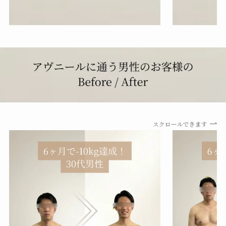
スクロールできます