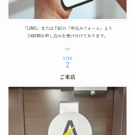
「LINE」または下記の「申込みフォーム」より
24時間お申し込みを受け付けております。
STEP
ご来店