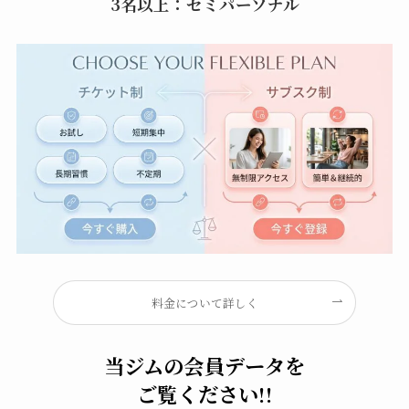
3名以上：セミパーソナル
料金について詳しく
当ジムの会員データを
ご覧ください!!