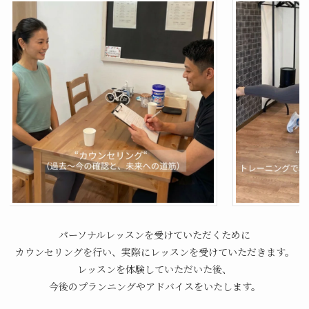
パーソナルレッスンを受けていただくために
カウンセリングを行い、実際にレッスンを受けていただきます。
レッスンを体験していただいた後、
今後のプランニングやアドバイスをいたします。