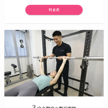
料金表
3