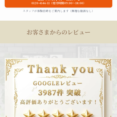
0120-4146-11（受付時間09:00〜18:00）
スタッフが体験日時をご案内します（無理な勧誘なし）
お客さまからのレビュー