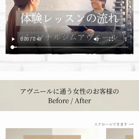
スクロールできます