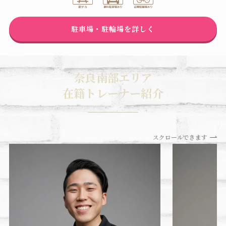
駐車場・駐輪場を詳しく
奈良南部エリア
在籍トレーナー紹介
スクロールできます