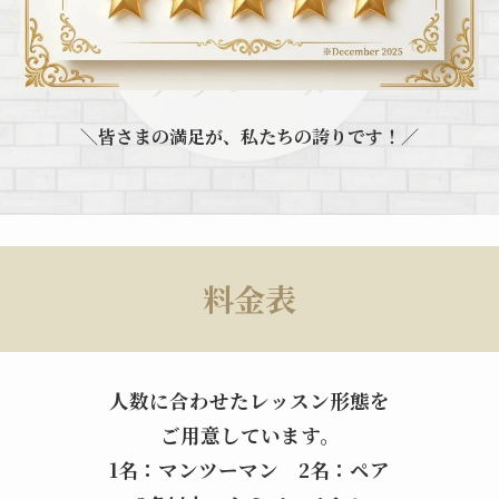
＼皆さまの満足が、私たちの誇りです！／
料金表
人数に合わせたレッスン形態を
ご用意しています。
1名：マンツーマン
2名：ペア