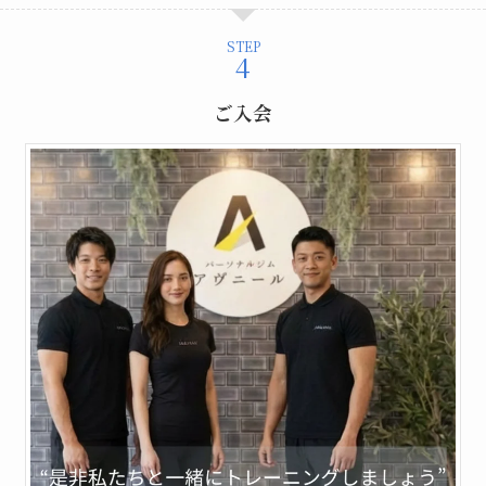
STEP
ご入会