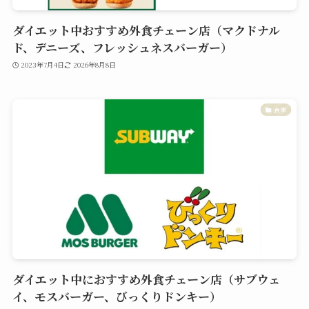
ダイエット中おすすめ外食チェーン店（マクドナル
ド、デニーズ、フレッシュネスバーガー）
2023年7月4日
2026年8月8日
食事
ダイエット中におすすめ外食チェーン店（サブウェ
イ、モスバーガー、びっくりドンキー）