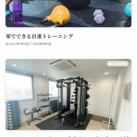
家でできる自重トレーニング
2023年6月6日
2026年8月8日
新店舗情報