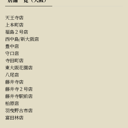
天王寺店
上本町店
福島２号店
西中島/新大阪店
豊中店
守口店
寺田町店
東大阪花園店
八尾店
藤井寺店
藤井寺２号店
藤井寺駅前店
柏原店
羽曳野古市店
富田林店