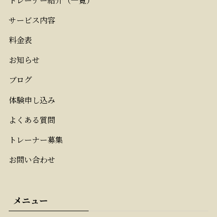
サービス内容
料金表
お知らせ
ブログ
体験申し込み
よくある質問
トレーナー募集
お問い合わせ
メニュー