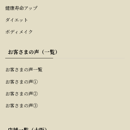
健康寿命アップ
ダイエット
ボディメイク
お客さまの声（一覧）
お客さまの声一覧
お客さまの声①
お客さまの声②
お客さまの声③
店舗一覧（大阪）