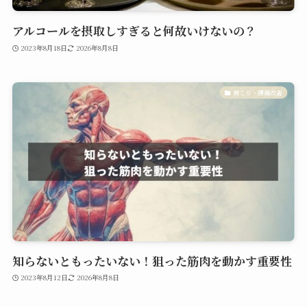
アルコールを摂取しすぎると何故いけないの？
2023年8月18日
2026年8月8日
肩こり・腰痛改善
知らないともったいない！狙った筋肉を動かす重要性
2023年8月12日
2026年8月8日