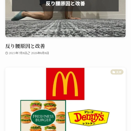
反り腰原因と改善
2023年7月8日
2026年8月8日
食事