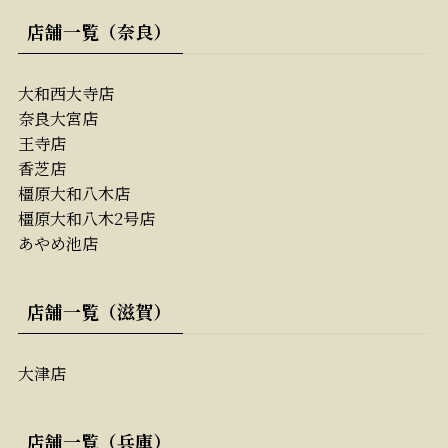
店舗一覧（奈良）
大和西大寺店
奈良大宮店
王寺店
香芝店
橿原大和八木店
橿原大和八木2号店
あやめ池店
店舗一覧（滋賀）
大津店
店舗一覧（兵庫）