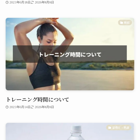
2023年6月18日
2026年8月8日
腹筋
トレーニング時間について
2023年6月14日
2026年8月8日
習慣化・意識