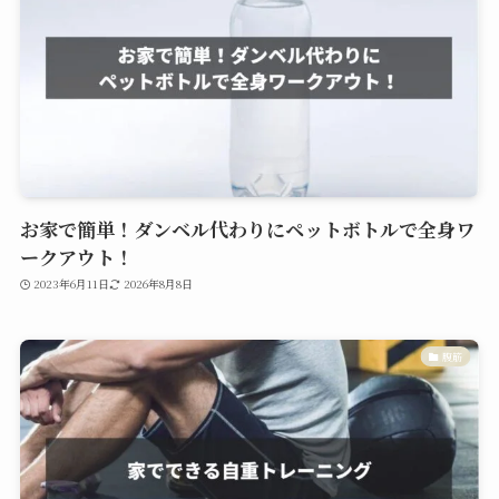
お家で簡単！ダンベル代わりにペットボトルで全身ワ
ークアウト！
2023年6月11日
2026年8月8日
腹筋