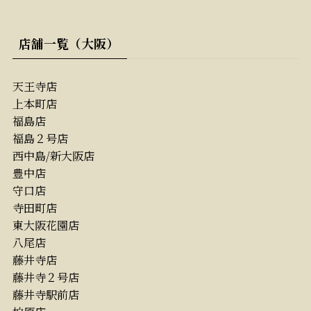
店舗一覧（大阪）
天王寺店
上本町店
福島店
福島２号店
西中島/新大阪店
豊中店
守口店
寺田町店
東大阪花園店
八尾店
藤井寺店
藤井寺２号店
藤井寺駅前店