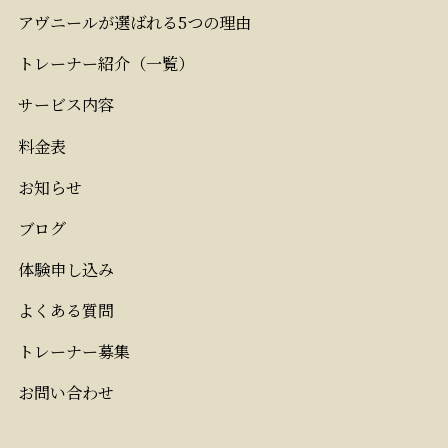
アヴニールが選ばれる5つの理由
トレーナー紹介（一覧）
サービス内容
料金表
お知らせ
ブログ
体験申し込み
よくある質問
トレーナー募集
お問い合わせ