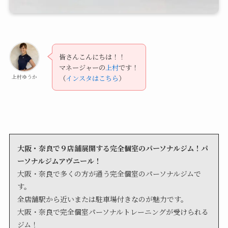
皆さんこんにちは！！
マネージャーの
上村
です！
上村ゆうか
（
インスタはこちら
）
大阪・奈良で９店舗展開する完全個室のパーソナルジム！パ
ーソナルジムアヴニール！
大阪・奈良で多くの方が通う完全個室のパーソナルジムで
す。
全店舗駅から近いまたは駐車場付きなのが魅力です。
大阪・奈良で完全個室パーソナルトレーニングが受けられる
ジム！