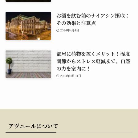
お酒を飲む前のナイアシン摂取：
その効果と注意点
2024年4月4日
部屋に植物を置くメリット！湿度
調節からストレス軽減まで、自然
の力を室内に！
2024年3月31日
アヴニールについて