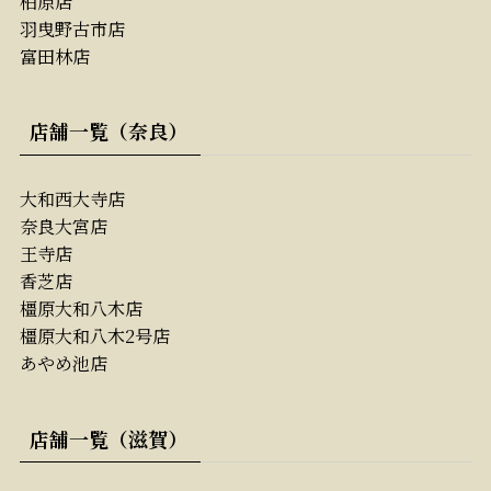
柏原店
羽曳野古市店
富田林店
店舗一覧（奈良）
大和西大寺店
奈良大宮店
王寺店
香芝店
橿原大和八木店
橿原大和八木2号店
あやめ池店
店舗一覧（滋賀）