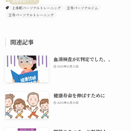
健康寿命アップ
上本町パーソナルトレーニング
王寺パーソナルジム
王寺パーソナルトレーニング
関連記事
血液検査がE判定でした、、
2025年11月21日
健康寿命を伸ばすために
2025年11月19日