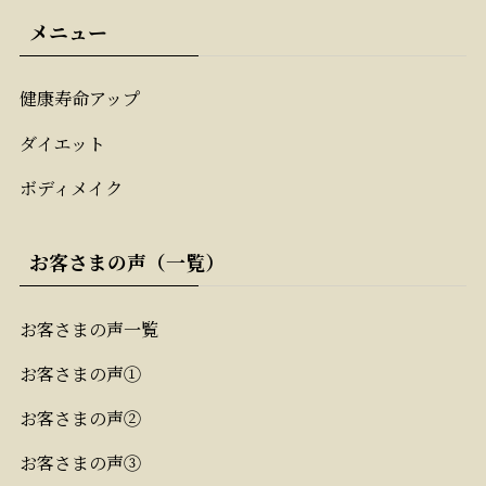
メニュー
健康寿命アップ
ダイエット
ボディメイク
お客さまの声（一覧）
お客さまの声一覧
お客さまの声①
お客さまの声②
お客さまの声③