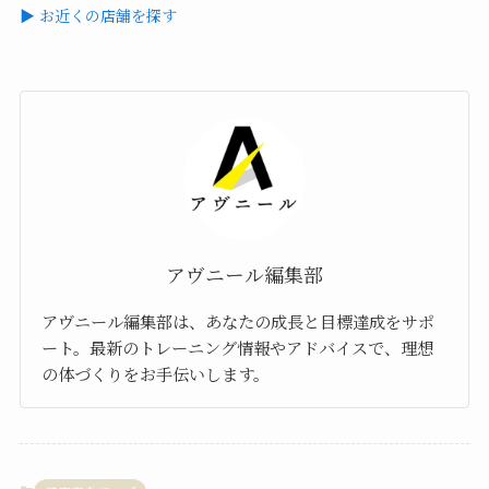
▶ お近くの店舗を探す
アヴニール編集部
アヴニール編集部は、あなたの成長と目標達成をサポ
ート。最新のトレーニング情報やアドバイスで、理想
の体づくりをお手伝いします。