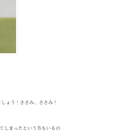
ましょう！ささみ、ささみ！
てしまったという方もいるの