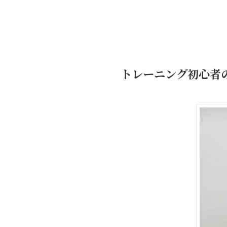
トレーニング初心者