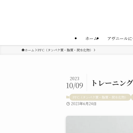
ホーム
アヴニールに
ホーム
PFC（タンパク質・脂質・炭水化物）
2023
トレーニン
10/09
PFC（タンパク質・脂質・炭水化物）
2023年6月24日