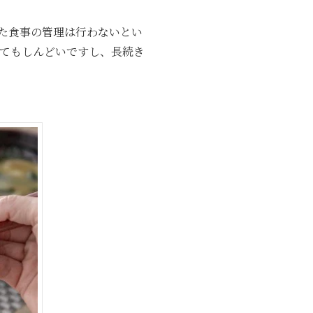
た食事の管理は行わないとい
てもしんどいですし、長続き