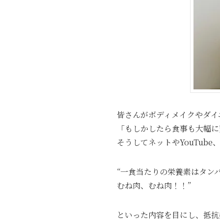
皆さんがボディメイクやダイ
「もしかしたら食事も大幅に
そうしてネットやYouTube、
“一食当たりの栄養素はタン
むね肉、むね肉！！”
といった内容を目にし、抵抗