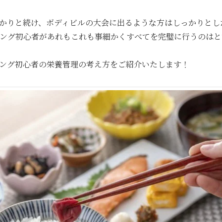
かりと続け、ボディビルの大会に出るような方はしっかりとし
ング初心者があれもこれも事細かくすべてを完璧に行うのはと
ング初心者の栄養管理の考え方をご紹介いたします！