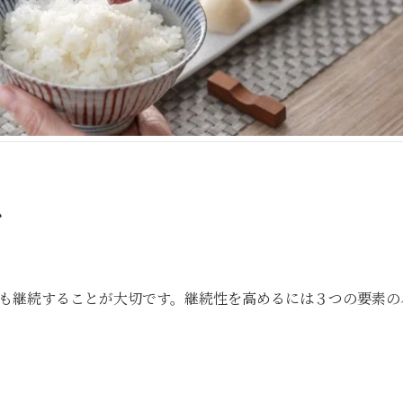
ス
も継続することが大切です。継続性を高めるには３つの要素の