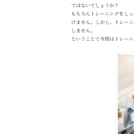
ではないでしょうか？
もちろんトレーニングをしっ
けません。しかし、トレーニ
しません。
ということで今回はトレーニ