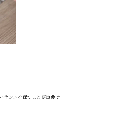
バランスを保つことが重要で