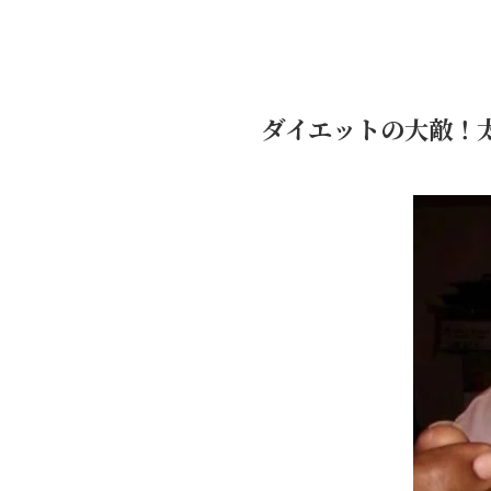
ダイエットの大敵！