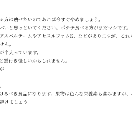
る方は痩せたいのであれば今すぐやめましょう。
バいと思っといてください。ポテチ食べる方がまだマシです。
アスパルテームやアセスルファムK、などがありますが、これ
せん。
が↑入っています。
と雲行き怪しいかもしれません。
が
、
けるべき食品になります。果物は色んな栄養素も含みますが、
避けましょう。