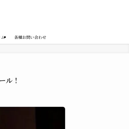
ラム
各種お問い合わせ
ール！