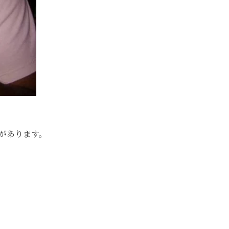
があります。