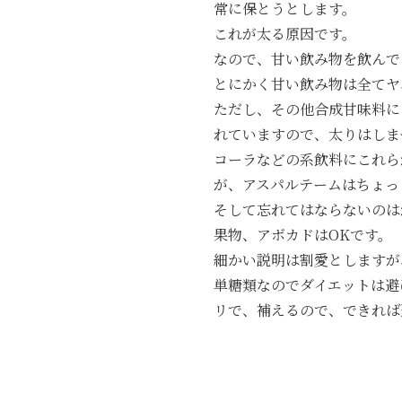
常に保とうとします。
これが太る原因です。
なので、甘い飲み物を飲んで
とにかく甘い飲み物は全てヤ
ただし、その他合成甘味料に
れていますので、太りはしま
コーラなどの系飲料にこれら
が、アスパルテームはちょっ
そして忘れてはならないのは
果物、アボカドはOKです。
細かい説明は割愛としますが
単糖類なのでダイエットは避
リで、補えるので、できれば