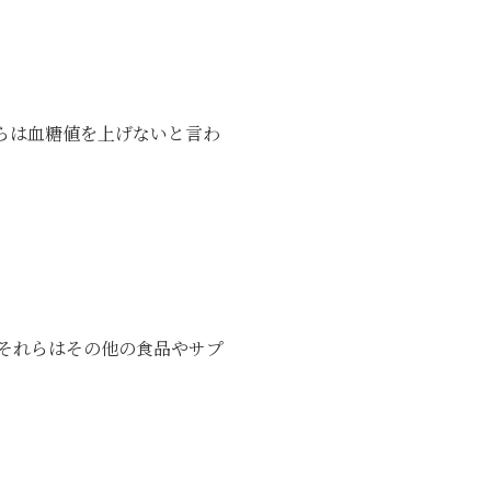
らは血糖値を上げないと言わ
それらはその他の食品やサプ