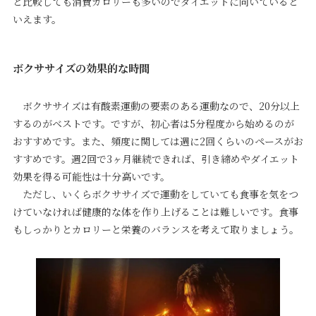
と比較しても消費カロリーも多いのでダイエットに向いていると
いえます。
ボクササイズの効果的な時間
ボクササイズは有酸素運動の要素のある運動なので、20分以上
するのがベストです。ですが、初心者は5分程度から始めるのが
おすすめです。また、頻度に関しては週に2回くらいのペースがお
すすめです。週2回で3ヶ月継続できれば、引き締めやダイエット
効果を得る可能性は十分高いです。
ただし、いくらボクササイズで運動をしていても食事を気をつ
けていなければ健康的な体を作り上げることは難しいです。食事
もしっかりとカロリーと栄養のバランスを考えて取りましょう。