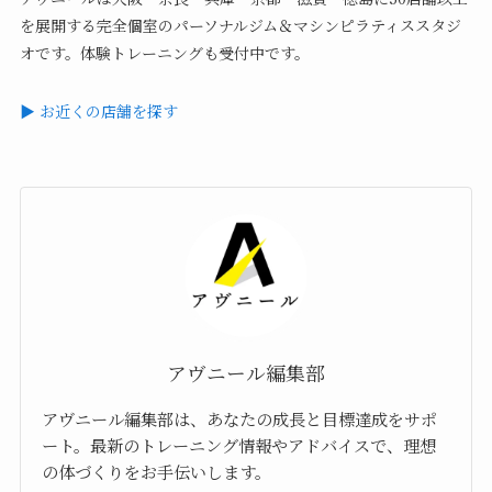
を展開する完全個室のパーソナルジム＆マシンピラティススタジ
オです。体験トレーニングも受付中です。
▶ お近くの店舗を探す
アヴニール編集部
アヴニール編集部は、あなたの成長と目標達成をサポ
ート。最新のトレーニング情報やアドバイスで、理想
の体づくりをお手伝いします。