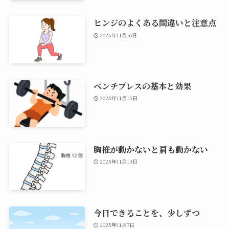
ヒンジのよくある間違いと注意点
2025年11月16日
ベンチプレスの基本と効果
2025年11月15日
胸椎が動かないと肩も動かない
2025年11月13日
今日できることを、少しずつ
2025年11月7日