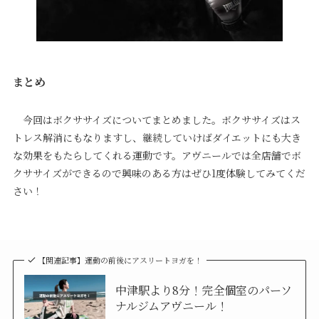
まとめ
今回はボクササイズについてまとめました。ボクササイズはス
トレス解消にもなりますし、継続していけばダイエットにも大き
な効果をもたらしてくれる運動です。アヴニールでは全店舗でボ
クササイズができるので興味のある方はぜひ1度体験してみてくだ
さい！
【関連記事】運動の前後にアスリートヨガを！
中津駅より8分！完全個室のパーソ
ナルジムアヴニール！