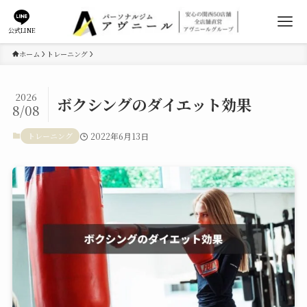
公式LINE
ホーム
トレーニング
2026
ボクシングのダイエット効果
8/08
トレーニング
2022年6月13日