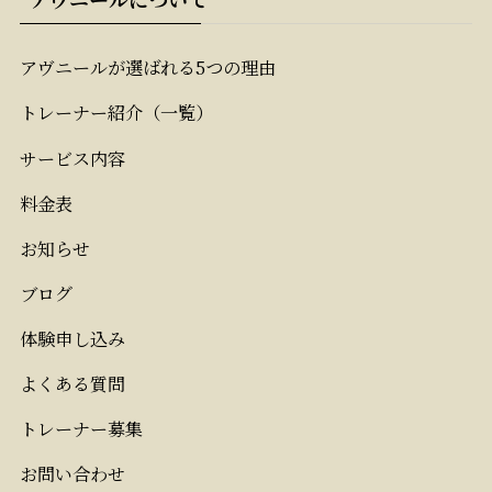
アヴニールが選ばれる5つの理由
トレーナー紹介（一覧）
サービス内容
料金表
お知らせ
ブログ
体験申し込み
よくある質問
トレーナー募集
お問い合わせ