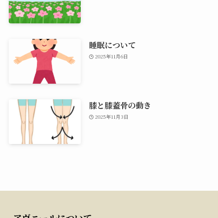
睡眠について
2025年11月6日
膝と膝蓋骨の動き
2025年11月3日
アヴニールについて