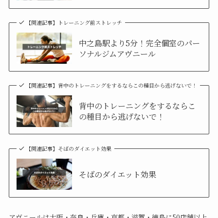
【関連記事】トレーニング前ストレッチ
中之島駅より5分！完全個室のパー
ソナルジムアヴニール
【関連記事】背中のトレーニングをするならこの種目から逃げないで！
背中のトレーニングをするならこ
の種目から逃げないで！
【関連記事】そばのダイエット効果
そばのダイエット効果
アヴニールは大阪・奈良・兵庫・京都・滋賀・徳島に50店舗以上