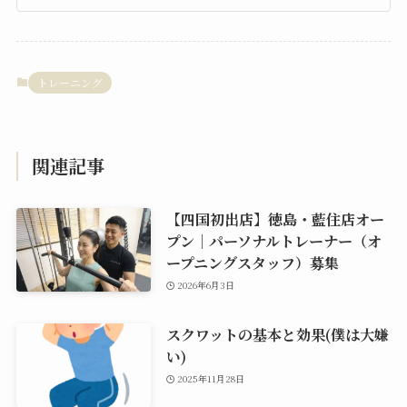
トレーニング
関連記事
【四国初出店】徳島・藍住店オー
プン｜パーソナルトレーナー（オ
ープニングスタッフ）募集
2026年6月3日
スクワットの基本と効果(僕は大嫌
い)
2025年11月28日