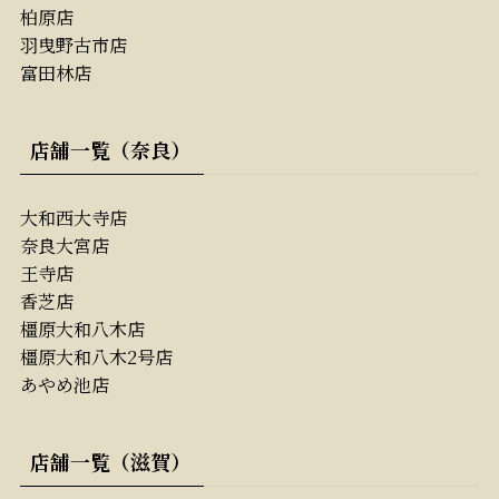
柏原店
羽曳野古市店
富田林店
店舗一覧（奈良）
大和西大寺店
奈良大宮店
王寺店
香芝店
橿原大和八木店
橿原大和八木2号店
あやめ池店
店舗一覧（滋賀）