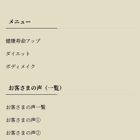
メニュー
健康寿命アップ
ダイエット
ボディメイク
お客さまの声（一覧）
お客さまの声一覧
お客さまの声①
お客さまの声②