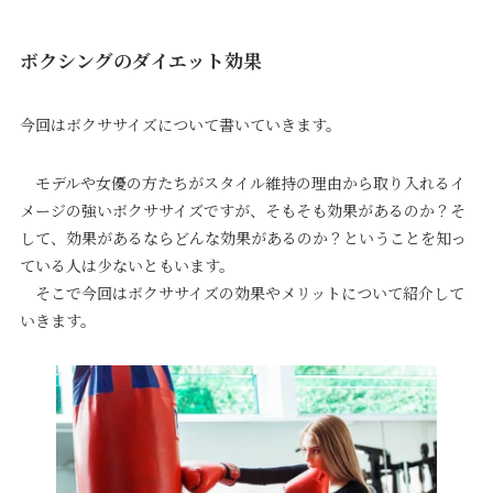
ボクシングのダイエット効果
今回はボクササイズについて書いていきます。
モデルや女優の方たちがスタイル維持の理由から取り入れるイ
メージの強いボクササイズですが、そもそも効果があるのか？そ
して、効果があるならどんな効果があるのか？ということを知っ
ている人は少ないともいます。
そこで今回はボクササイズの効果やメリットについて紹介して
いきます。