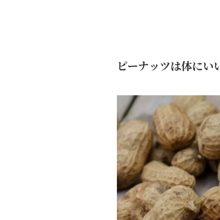
ピーナッツは体にい