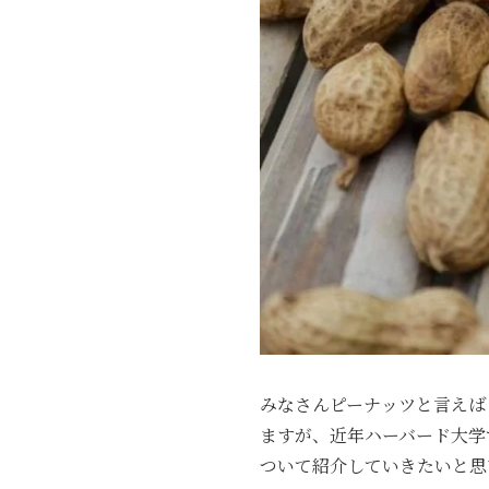
みなさんピーナッツと言えば
ますが、近年ハーバード大学
ついて紹介していきたいと思