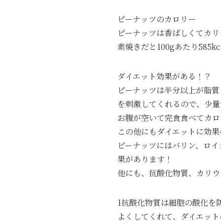
ピーナッツのカロリー
ピーナッツは香ばしくてカリ
素焼きだと100gあたり58
ダイエット効果がある！？
ピーナッツは半分以上が脂質
を刺激してくれるので、少量
お腹が空いて完食食べてカロ
この他にもダイエットに効果
ピーナッツにはバリン、ロイ
果があります！
他にも、抗酸化物質、カリウ
1抗酸化物質は細胞の酸化を
よくしてくれて、ダイエット