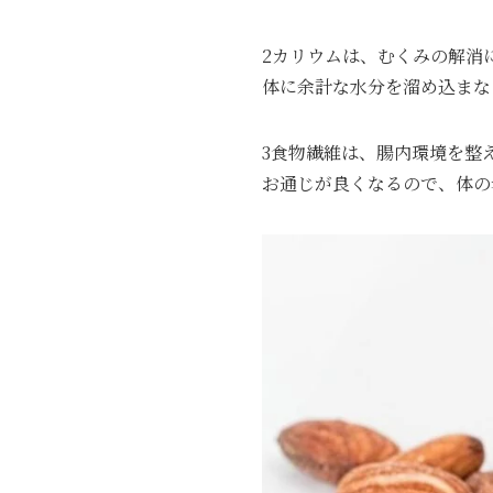
2カリウムは、むくみの解消
体に余計な水分を溜め込まな
3食物繊維は、腸内環境を整
お通じが良くなるので、体の