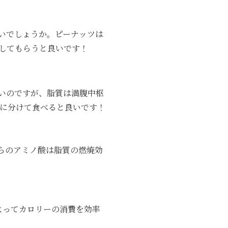
いでしょうか。ピーナッツは
安にしてもらうと良いです！
いのですが、脂質は満腹中枢
回に分けて食べると良いです！
らのアミノ酸は脂質の燃焼効
よってカロリーの消費を効率