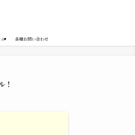
ラム
各種お問い合わせ
ル！