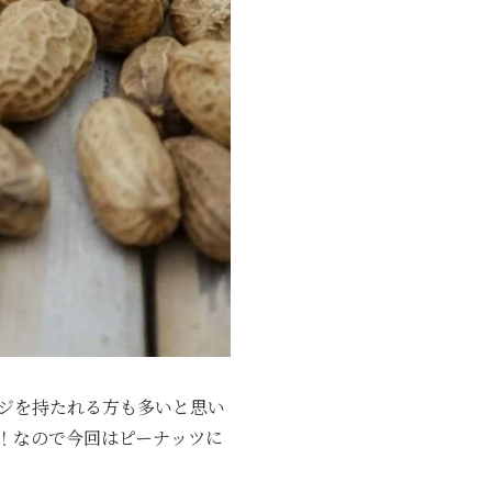
ジを持たれる方も多いと思い
！なので今回はピーナッツに