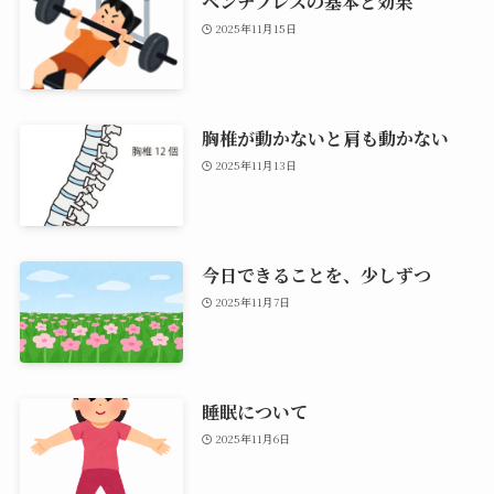
ベンチプレスの基本と効果
2025年11月15日
胸椎が動かないと肩も動かない
2025年11月13日
今日できることを、少しずつ
2025年11月7日
睡眠について
2025年11月6日