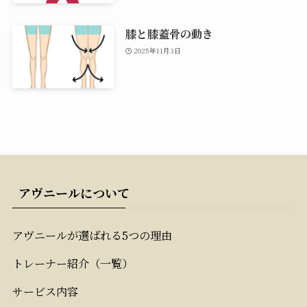
膝と膝蓋骨の動き
2025年11月3日
アヴニールについて
アヴニールが選ばれる5つの理由
トレーナー紹介（一覧）
サービス内容