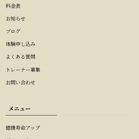
料金表
お知らせ
ブログ
体験申し込み
よくある質問
トレーナー募集
お問い合わせ
メニュー
健康寿命アップ