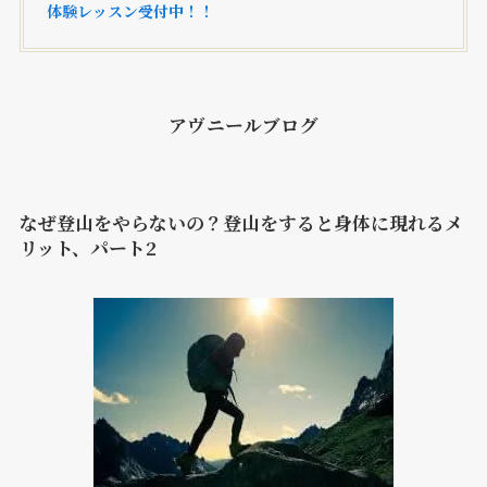
体験レッスン受付中！！
アヴニールブログ
なぜ登山をやらないの？登山をすると身体に現れるメ
リット、パート2