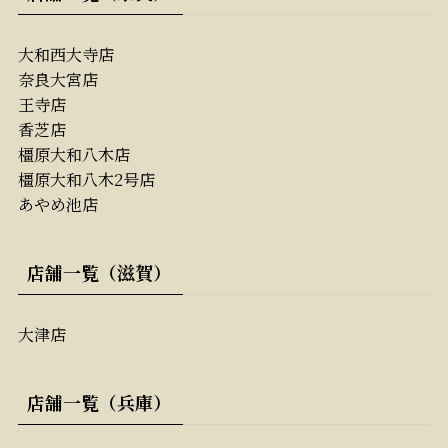
大和西大寺店
奈良大宮店
王寺店
香芝店
橿原大和八木店
橿原大和八木2号店
あやめ池店
店舗一覧（滋賀）
大津店
店舗一覧（兵庫）