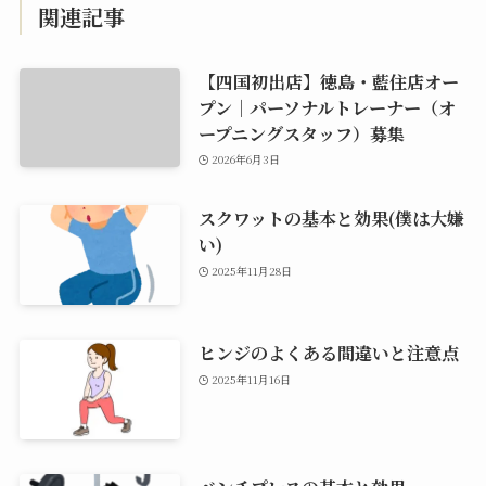
関連記事
【四国初出店】徳島・藍住店オー
プン｜パーソナルトレーナー（オ
ープニングスタッフ）募集
2026年6月3日
スクワットの基本と効果(僕は大嫌
い)
2025年11月28日
ヒンジのよくある間違いと注意点
2025年11月16日