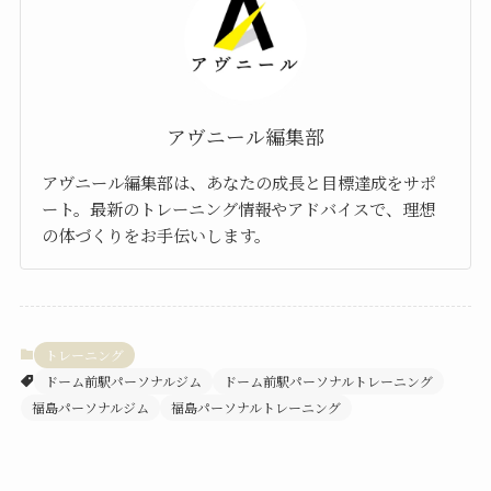
アヴニール編集部
アヴニール編集部は、あなたの成長と目標達成をサポ
ート。最新のトレーニング情報やアドバイスで、理想
の体づくりをお手伝いします。
トレーニング
ドーム前駅パーソナルジム
ドーム前駅パーソナルトレーニング
福島パーソナルジム
福島パーソナルトレーニング