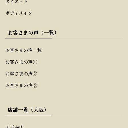
ダイエット
ボディメイク
お客さまの声（一覧）
お客さまの声一覧
お客さまの声①
お客さまの声②
お客さまの声③
店舗一覧（大阪）
天王寺店