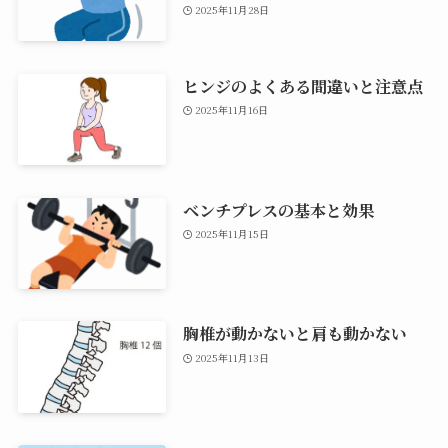
2025年11月28日
ヒンジのよくある間違いと注意点
2025年11月16日
ベンチプレスの基本と効果
2025年11月15日
胸椎が動かないと肩も動かない
2025年11月13日