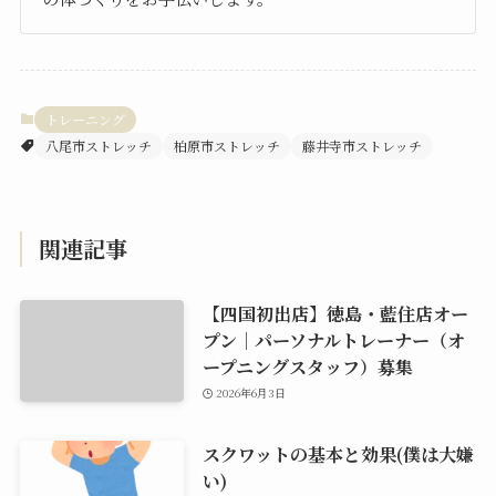
トレーニング
八尾市ストレッチ
柏原市ストレッチ
藤井寺市ストレッチ
関連記事
【四国初出店】徳島・藍住店オー
プン｜パーソナルトレーナー（オ
ープニングスタッフ）募集
2026年6月3日
スクワットの基本と効果(僕は大嫌
い)