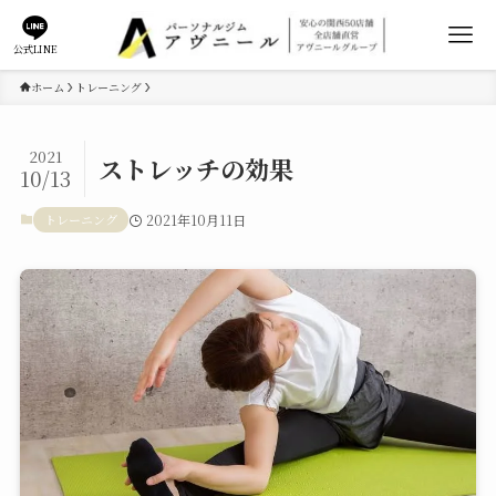
公式LINE
ホーム
トレーニング
2021
ストレッチの効果
10/13
トレーニング
2021年10月11日