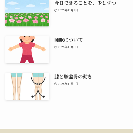
今日できることを、少しずつ
2025年11月7日
睡眠について
2025年11月6日
膝と膝蓋骨の動き
2025年11月3日