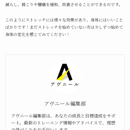
減らし、肩こりや腰痛を緩和、改善させることができるのです。
このようにストレッチには様々な効果があり、身体にはいいこと
ばかりです！まだストレッチを始めていない方は少しずつ始めて
身体の変化を感じてみてください！
アヴニール編集部
アヴニール編集部は、あなたの成長と目標達成をサポ
ート。最新のトレーニング情報やアドバイスで、理想
の体づくりをお手伝いします。