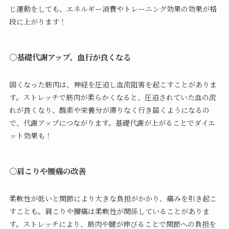
じ運動をしても、エネルギー消費やトレーニング効果の効果が格
段に上がります！
○基礎代謝アップ、血行が良くなる
固くなった筋肉は、神経を圧迫し血流阻害を起こすことがありま
す。ストレッチで筋肉が柔らかくなると、圧迫されていた血の流
れが良くなり、酸素や栄養分が滞りなく行き届くようになるの
で、代謝アップにつながります。基礎代謝が上がることでダイエ
ット効果も！
○肩こりや腰痛の改善
柔軟性が低いと関節により大きな負担がかかり、痛みを引き起こ
すことも。肩こりや腰痛は柔軟性が関係していることがありま
す。ストレッチにより、筋肉や腱が伸びることで関節への負担を