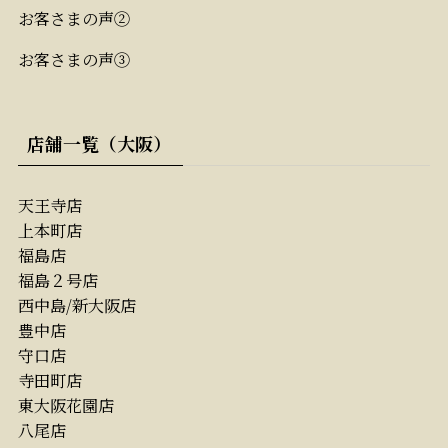
お客さまの声②
お客さまの声③
店舗一覧（大阪）
天王寺店
上本町店
福島店
福島２号店
西中島/新大阪店
豊中店
守口店
寺田町店
東大阪花園店
八尾店