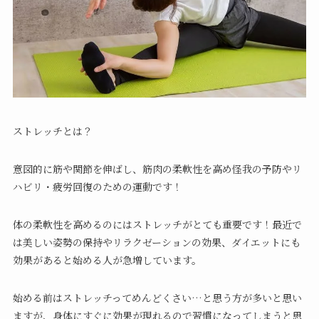
ストレッチとは？
意図的に筋や関節を伸ばし、筋肉の柔軟性を高め怪我の予防やリ
ハビリ・疲労回復のための運動です！
体の柔軟性を高めるのにはストレッチがとても重要です！最近で
は美しい姿勢の保持やリラクゼーションの効果、ダイエットにも
効果があると始める人が急増しています。
始める前はストレッチってめんどくさい…と思う方が多いと思い
ますが、身体にすぐに効果が現れるので習慣になってしまうと思