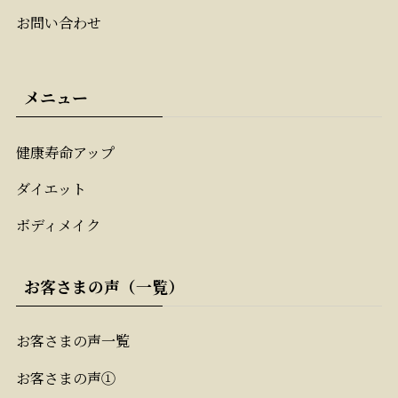
お問い合わせ
メニュー
健康寿命アップ
ダイエット
ボディメイク
お客さまの声（一覧）
お客さまの声一覧
お客さまの声①