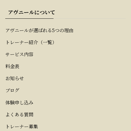
アヴニールについて
アヴニールが選ばれる5つの理由
トレーナー紹介（一覧）
サービス内容
料金表
お知らせ
ブログ
体験申し込み
よくある質問
トレーナー募集