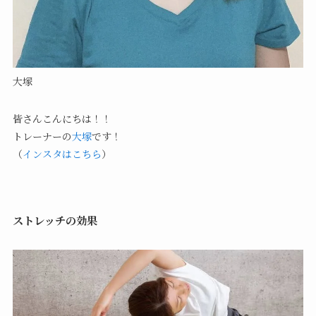
大塚
皆さんこんにちは！！
トレーナーの
大塚
です！
（
インスタはこちら
）
ストレッチの効果