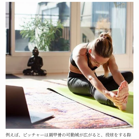
例えば、ピッチャーは肩甲骨の可動域が広がると、投球をする際