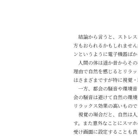
結論から言うと、ストレスを
方もおられるかもしれません
ンというように電子機器ばか
人間の体は遥か昔からその
理由で自然を感じるとリラッ
はさまざまですが特に視覚・
一方、都会の騒音や環境音
会の騒音は避けて自然の環境
リラックス効果の高いもので
視覚の場合だと、自然は人
す。また意外なことにスマホ
受け画面に設定することも良