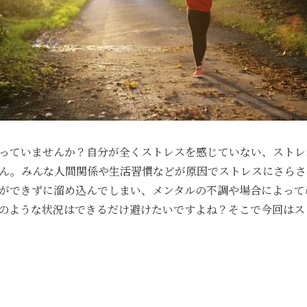
っていませんか？自分が全くストレスを感じていない、ストレ
ん。みんな人間関係や生活習慣などが原因でストレスにさらさ
ができずに溜め込んでしまい、メンタルの不調や場合によって
のような状況はできるだけ避けたいですよね？そこで今回はス