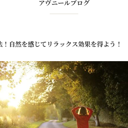
アヴニールブログ
法！自然を感じてリラックス効果を得よう！