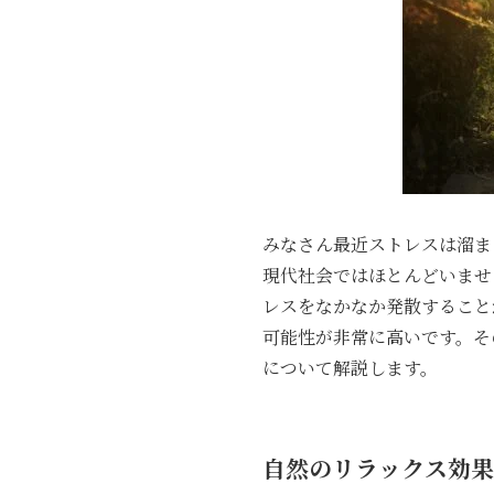
みなさん最近ストレスは溜ま
現代社会ではほとんどいませ
レスをなかなか発散すること
可能性が非常に高いです。そ
について解説します。
自然のリラックス効果