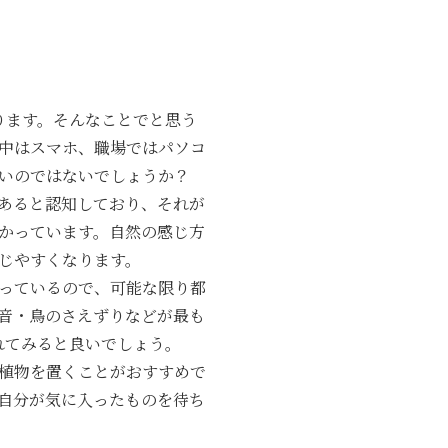
ります。そんなことでと思う
中はスマホ、職場ではパソコ
いのではないでしょうか？
あると認知しており、それが
かっています。自然の感じ方
じやすくなります。
っているので、可能な限り都
音・鳥のさえずりなどが最も
れてみると良いでしょう。
植物を置くことがおすすめで
自分が気に入ったものを待ち