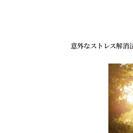
意外なストレス解消