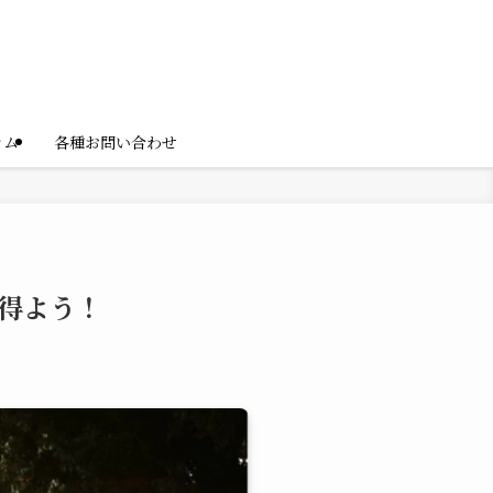
ラム
各種お問い合わせ
得よう！