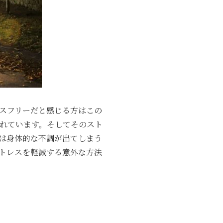
スフリーだと感じる方はこの
れています。そしてそのスト
は身体的な不調が出てしまう
トレスを軽減する意外な方法