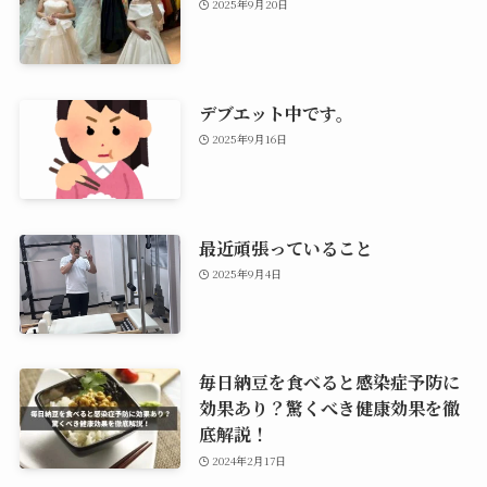
2025年9月20日
デブエット中です。
2025年9月16日
最近頑張っていること
2025年9月4日
毎日納豆を食べると感染症予防に
効果あり？驚くべき健康効果を徹
底解説！
2024年2月17日