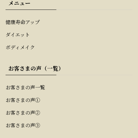
メニュー
健康寿命アップ
ダイエット
ボディメイク
お客さまの声（一覧）
お客さまの声一覧
お客さまの声①
お客さまの声②
お客さまの声③