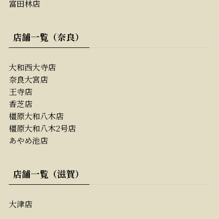
富田林店
店舗一覧（奈良）
大和西大寺店
奈良大宮店
王寺店
香芝店
橿原大和八木店
橿原大和八木2号店
あやめ池店
店舗一覧（滋賀）
大津店