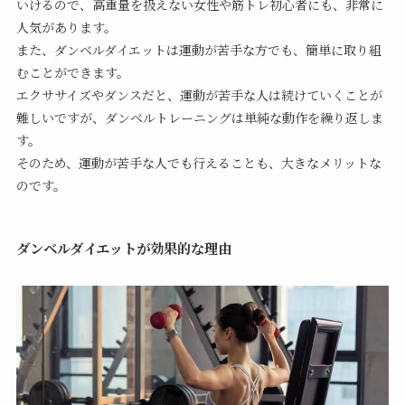
いけるので、高重量を扱えない女性や筋トレ初心者にも、非常に
人気があります。
また、ダンベルダイエットは運動が苦手な方でも、簡単に取り組
むことができます。
エクササイズやダンスだと、運動が苦手な人は続けていくことが
難しいですが、ダンベルトレーニングは単純な動作を繰り返しま
す。
そのため、運動が苦手な人でも行えることも、大きなメリットな
のです。
ダンベルダイエットが効果的な理由