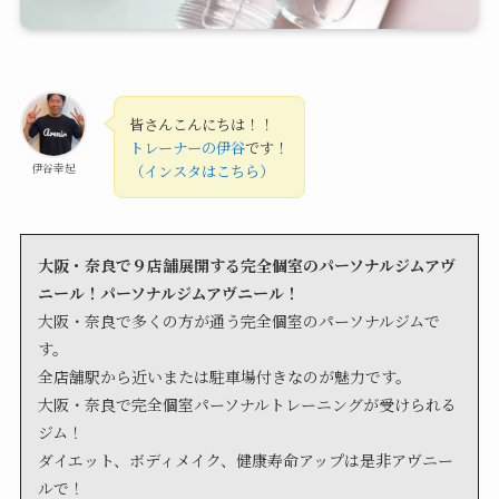
皆さんこんにちは！！
トレーナーの伊谷
です！
伊谷幸起
（インスタはこちら）
大阪・奈良で９店舗展開する完全個室のパーソナルジムアヴ
ニール！パーソナルジムアヴニール！
大阪・奈良で多くの方が通う完全個室のパーソナルジムで
す。
全店舗駅から近いまたは駐車場付きなのが魅力です。
大阪・奈良で完全個室パーソナルトレーニングが受けられる
ジム！
ダイエット、ボディメイク、健康寿命アップは是非アヴニー
ルで！