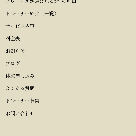
アヴニールが選ばれる5つの理由
トレーナー紹介（一覧）
サービス内容
料金表
お知らせ
ブログ
体験申し込み
よくある質問
トレーナー募集
お問い合わせ