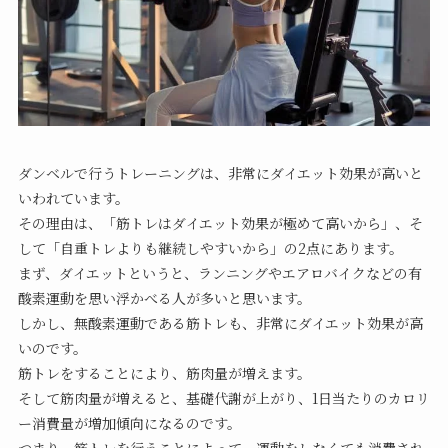
ダンベルで行うトレーニングは、非常にダイエット効果が高いと
いわれています。
その理由は、「筋トレはダイエット効果が極めて高いから」、そ
して「自重トレよりも継続しやすいから」の2点にあります。
まず、ダイエットというと、ランニングやエアロバイクなどの有
酸素運動を思い浮かべる人が多いと思います。
しかし、無酸素運動である筋トレも、非常にダイエット効果が高
いのです。
筋トレをすることにより、筋肉量が増えます。
そして筋肉量が増えると、基礎代謝が上がり、1日当たりのカロリ
ー消費量が増加傾向になるのです。