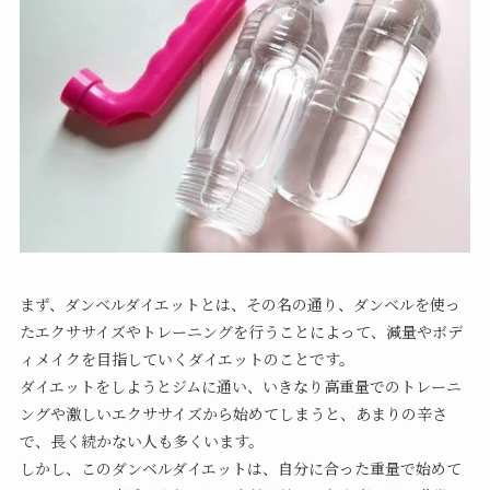
まず、ダンベルダイエットとは、その名の通り、ダンベルを使っ
たエクササイズやトレーニングを行うことによって、減量やボデ
ィメイクを目指していくダイエットのことです。
ダイエットをしようとジムに通い、いきなり高重量でのトレーニ
ングや激しいエクササイズから始めてしまうと、あまりの辛さ
で、長く続かない人も多くいます。
しかし、このダンベルダイエットは、自分に合った重量で始めて