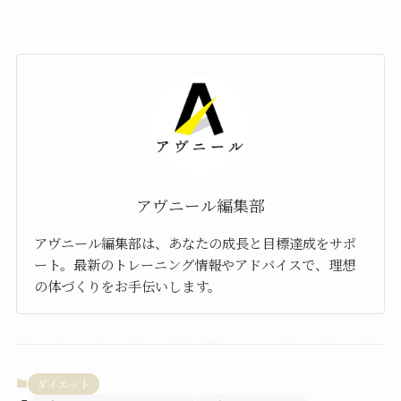
アヴニール編集部
アヴニール編集部は、あなたの成長と目標達成をサポ
ート。最新のトレーニング情報やアドバイスで、理想
の体づくりをお手伝いします。
ダイエット