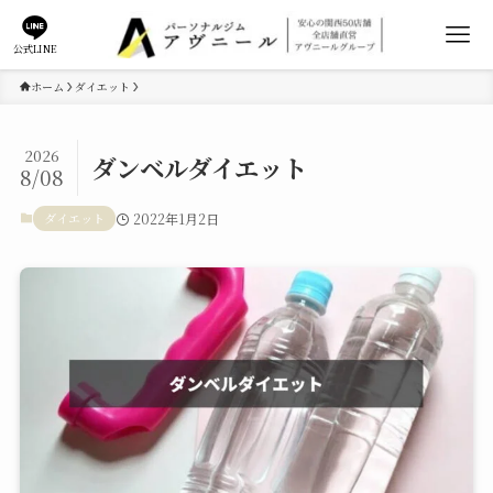
公式LINE
ホーム
ダイエット
2026
ダンベルダイエット
8/08
ダイエット
2022年1月2日