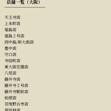
店舗一覧（大阪）
天王寺店
上本町店
福島店
福島２号店
西中島/新大阪店
豊中店
守口店
寺田町店
東大阪花園店
八尾店
藤井寺店
藤井寺２号店
藤井寺駅前店
柏原店
羽曳野古市店
富田林店