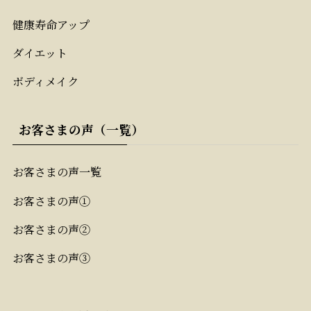
健康寿命アップ
ダイエット
ボディメイク
お客さまの声（一覧）
お客さまの声一覧
お客さまの声①
お客さまの声②
お客さまの声③