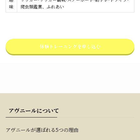
味
爬虫類鑑賞、ふれあい
体験トレーニングを申し込む
アヴニールについて
アヴニールが選ばれる5つの理由