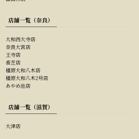
店舗一覧（奈良）
大和西大寺店
奈良大宮店
王寺店
香芝店
橿原大和八木店
橿原大和八木2号店
あやめ池店
店舗一覧（滋賀）
大津店