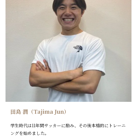
田島 潤（Tajima Jun）
学生時代は11年間サッカーに励み、その後本格的にトレーニ
ングを始めました。