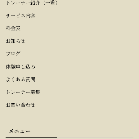
トレーナー紹介（一覧）
サービス内容
料金表
お知らせ
ブログ
体験申し込み
よくある質問
トレーナー募集
お問い合わせ
メニュー