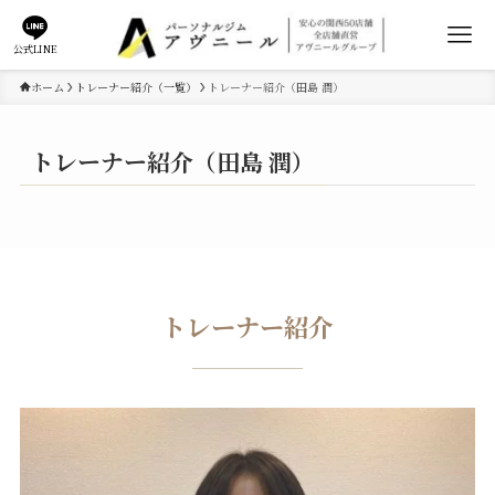
公式LINE
ホーム
トレーナー紹介（一覧）
トレーナー紹介（田島 潤）
トレーナー紹介（田島 潤）
トレーナー紹介