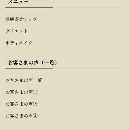
メニュー
健康寿命アップ
ダイエット
ボディメイク
お客さまの声（一覧）
お客さまの声一覧
お客さまの声①
お客さまの声②
お客さまの声③