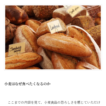
小麦はなぜ食べたくなるのか
ここまでの内容を見て、小麦食品の恐ろしさを感じていただけ