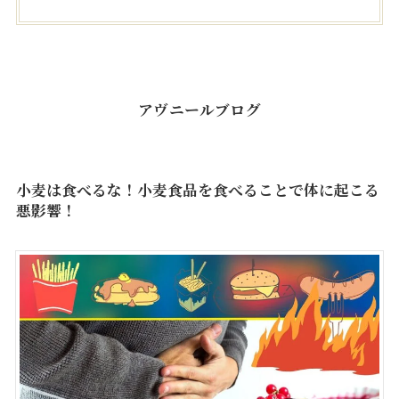
アヴニールブログ
小麦は食べるな！小麦食品を食べることで体に起こる
悪影響！