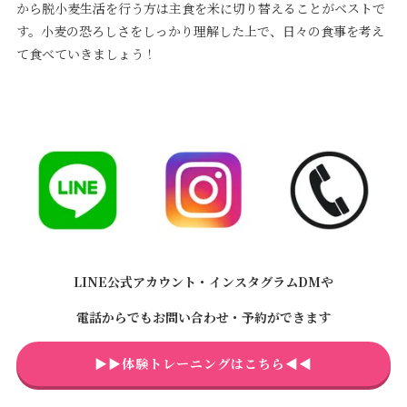
から脱小麦生活を行う方は主食を米に切り替えることがベストで
す。小麦の恐ろしさをしっかり理解した上で、日々の食事を考え
て食べていきましょう！
LINE公式アカウント・インスタグラムDMや
電話からでもお問い合わせ・予約ができます
▶▶体験トレーニングはこちら◀◀