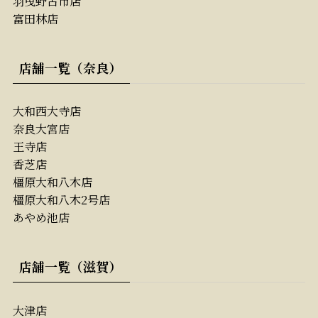
羽曳野古市店
富田林店
店舗一覧（奈良）
大和西大寺店
奈良大宮店
王寺店
香芝店
橿原大和八木店
橿原大和八木2号店
あやめ池店
店舗一覧（滋賀）
大津店