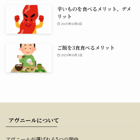
辛いものを食べるメリット、デメ
リット
2025年10月6日
ご飯を3食食べるメリット
2025年10月3日
アヴニールについて
アヴニールが選ばれる5つの理由