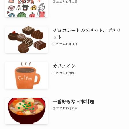
2025年11月12日
チョコレートのメリット、デメリ
ット
2025年11月11日
カフェイン
2025年11月8日
一番好きな日本料理
2025年10月31日