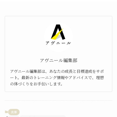
アヴニール編集部
アヴニール編集部は、あなたの成長と目標達成をサポ
ート。最新のトレーニング情報やアドバイスで、理想
の体づくりをお手伝いします。
食事