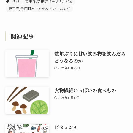
伊谷
天王寺/寺田町パーソナルジム
天王寺/寺田町パーソナルトレーニング
関連記事
数年ぶりに甘い飲み物を飲んだら
どうなるのか
2025年11月22日
食物繊維いっぱいの食べもの
2025年11月17日
ビタミンA