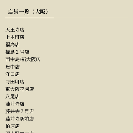
店舗一覧（大阪）
天王寺店
上本町店
福島店
福島２号店
西中島/新大阪店
豊中店
守口店
寺田町店
東大阪花園店
八尾店
藤井寺店
藤井寺２号店
藤井寺駅前店
柏原店