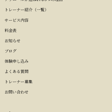
トレーナー紹介（一覧）
サービス内容
料金表
お知らせ
ブログ
体験申し込み
よくある質問
トレーナー募集
お問い合わせ