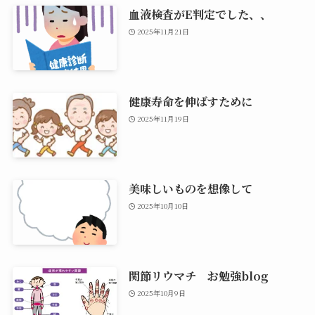
血液検査がE判定でした、、
2025年11月21日
健康寿命を伸ばすために
2025年11月19日
美味しいものを想像して
2025年10月10日
関節リウマチ お勉強blog
2025年10月9日