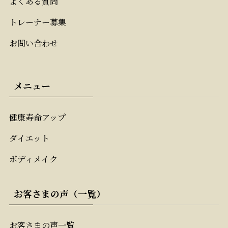
よくある質問
トレーナー募集
お問い合わせ
メニュー
健康寿命アップ
ダイエット
ボディメイク
お客さまの声（一覧）
お客さまの声一覧