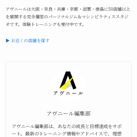
アヴニールは大阪・奈良・兵庫・京都・滋賀・徳島に50店舗以上
を展開する完全個室のパーソナルジム＆マシンピラティススタジ
オです。体験トレーニングも受付中です。
▶ お近くの店舗を探す
アヴニール編集部
アヴニール編集部は、あなたの成長と目標達成をサポ
ート。最新のトレーニング情報やアドバイスで、理想