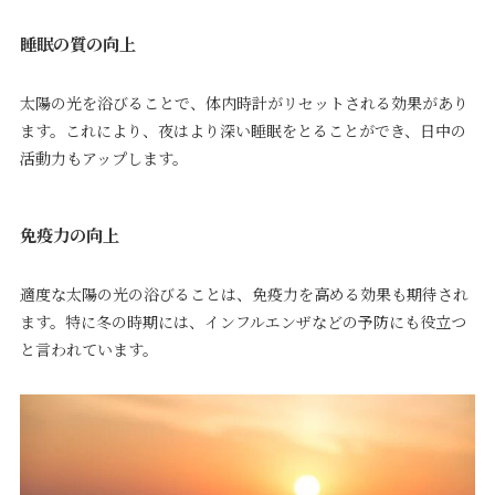
睡眠の質の向上
太陽の光を浴びることで、体内時計がリセットされる効果があり
ます。これにより、夜はより深い睡眠をとることができ、日中の
活動力もアップします。
免疫力の向上
適度な太陽の光の浴びることは、免疫力を高める効果も期待され
ます。特に冬の時期には、インフルエンザなどの予防にも役立つ
と言われています。