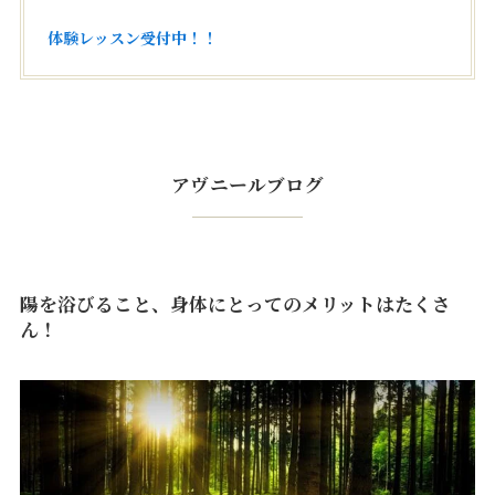
体験レッスン受付中！！
アヴニールブログ
陽を浴びること、身体にとってのメリットはたくさ
ん！