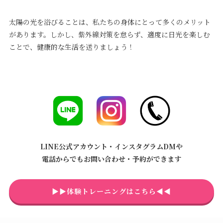
太陽の光を浴びることは、私たちの身体にとって多くのメリット
があります。しかし、紫外線対策を怠らず、適度に日光を楽しむ
ことで、健康的な生活を送りましょう！
LINE公式アカウント・インスタグラムDMや
電話からでもお問い合わせ・予約ができます
▶▶体験トレーニングはこちら◀◀