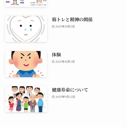
筋トレと精神の関係
2025年10月5日
体験
2025年10月2日
健康寿命について
2025年9月12日