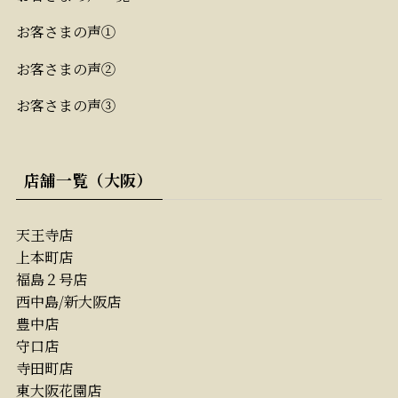
お客さまの声①
お客さまの声②
お客さまの声③
店舗一覧（大阪）
天王寺店
上本町店
福島２号店
西中島/新大阪店
豊中店
守口店
寺田町店
東大阪花園店