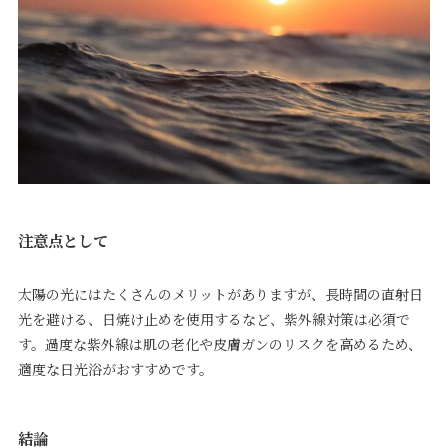
注意点として
太陽の光にはたくさんのメリットがありますが、長時間の直射日
光を避ける、日焼け止めを使用するなど、紫外線対策は必須で
す。過度な紫外線は肌の老化や皮膚ガンのリスクを高めるため、
適度な日光浴がおすすめです。
結論