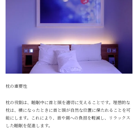
枕の重要性
枕の役割は、睡眠中に首と頭を適切に支えることです。理想的な
枕は、横になったときに首と頭が自然な位置に保たれることを可
能にします。これにより、首や肩への負担を軽減し、リラックス
した睡眠を促進します。