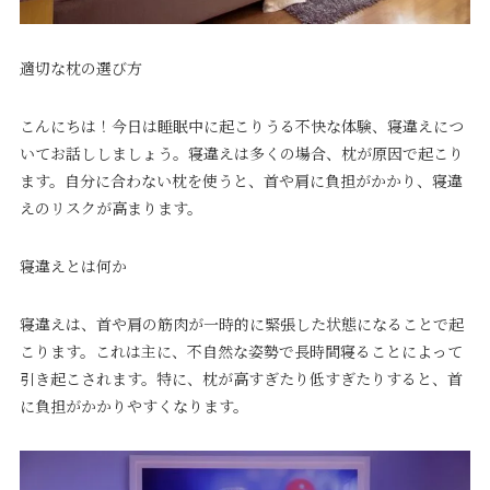
適切な枕の選び方
こんにちは！今日は睡眠中に起こりうる不快な体験、寝違えにつ
いてお話ししましょう。寝違えは多くの場合、枕が原因で起こり
ます。自分に合わない枕を使うと、首や肩に負担がかかり、寝違
えのリスクが高まります。
寝違えとは何か
寝違えは、首や肩の筋肉が一時的に緊張した状態になることで起
こります。これは主に、不自然な姿勢で長時間寝ることによって
引き起こされます。特に、枕が高すぎたり低すぎたりすると、首
に負担がかかりやすくなります。