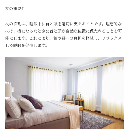
枕の重要性
枕の役割は、睡眠中に首と頭を適切に支えることです。理想的な
枕は、横になったときに首と頭が自然な位置に保たれることを可
能にします。これにより、首や肩への負担を軽減し、リラックス
した睡眠を促進します。