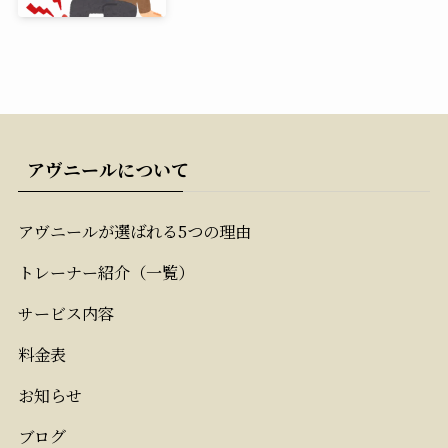
アヴニールについて
アヴニールが選ばれる5つの理由
トレーナー紹介（一覧）
サービス内容
料金表
お知らせ
ブログ