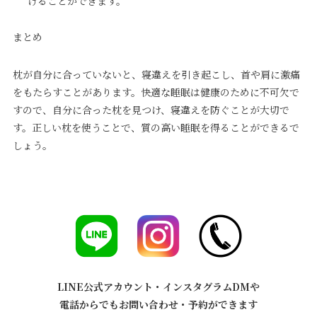
げることができます。
まとめ
枕が自分に合っていないと、寝違えを引き起こし、首や肩に激痛
をもたらすことがあります。快適な睡眠は健康のために不可欠で
すので、自分に合った枕を見つけ、寝違えを防ぐことが大切で
す。正しい枕を使うことで、質の高い睡眠を得ることができるで
しょう。
LINE公式アカウント・インスタグラムDMや
電話からでもお問い合わせ・予約ができます