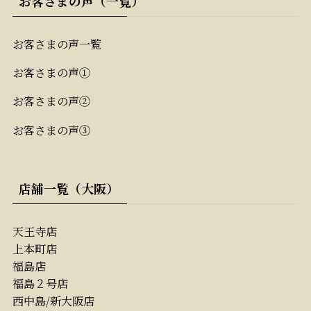
お客さまの声（一覧）
お客さまの声一覧
お客さまの声①
お客さまの声②
お客さまの声③
店舗一覧（大阪）
天王寺店
上本町店
福島店
福島２号店
西中島/新大阪店