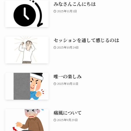
みなさんこんにちは
2025年11月1日
セッションを通して感じるのは
2025年10月24日
唯一の楽しみ
2025年10月11日
痛風について
2025年9月29日