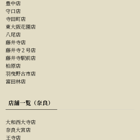
豊中店
守口店
寺田町店
東大阪花園店
八尾店
藤井寺店
藤井寺２号店
藤井寺駅前店
柏原店
羽曳野古市店
富田林店
店舗一覧（奈良）
大和西大寺店
奈良大宮店
王寺店