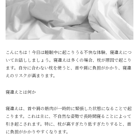
こんにちは！今日は睡眠中に起こりうる不快な体験、寝違えにつ
いてお話ししましょう。寝違えは多くの場合、枕が原因で起こり
ます。自分に合わない枕を使うと、首や肩に負担がかかり、寝違
えのリスクが高まります。
寝違えとは何か
寝違えは、首や肩の筋肉が一時的に緊張した状態になることで起
こります。これは主に、不自然な姿勢で長時間寝ることによって
引き起こされます。特に、枕が高すぎたり低すぎたりすると、首
に負担がかかりやすくなります。