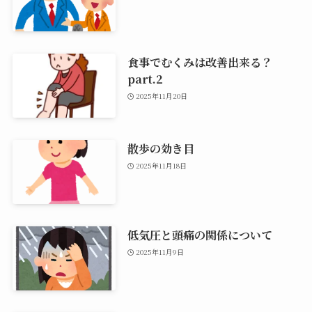
食事でむくみは改善出来る？
part.2
2025年11月20日
散歩の効き目
2025年11月18日
低気圧と頭痛の関係について
2025年11月9日