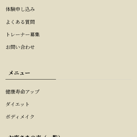
体験申し込み
よくある質問
トレーナー募集
お問い合わせ
メニュー
健康寿命アップ
ダイエット
ボディメイク