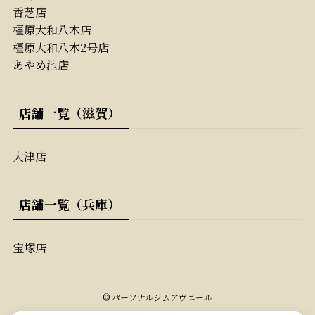
香芝店
橿原大和八木店
橿原大和八木2号店
あやめ池店
店舗一覧（滋賀）
大津店
店舗一覧（兵庫）
宝塚店
©
パーソナルジムアヴニール