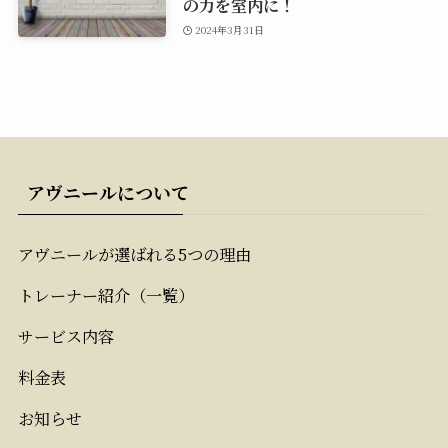
の力を室内に！
2024年3月31日
アヴニールについて
アヴニールが選ばれる5つの理由
トレーナー紹介（一覧）
サービス内容
料金表
お知らせ