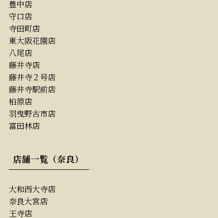
豊中店
守口店
寺田町店
東大阪花園店
八尾店
藤井寺店
藤井寺２号店
藤井寺駅前店
柏原店
羽曳野古市店
富田林店
店舗一覧（奈良）
大和西大寺店
奈良大宮店
王寺店