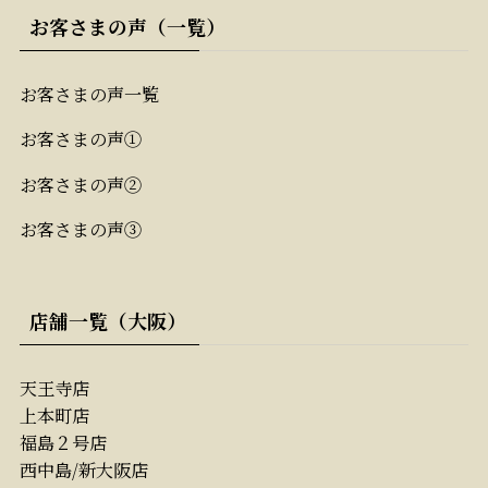
お客さまの声（一覧）
お客さまの声一覧
お客さまの声①
お客さまの声②
お客さまの声③
店舗一覧（大阪）
天王寺店
上本町店
福島２号店
西中島/新大阪店