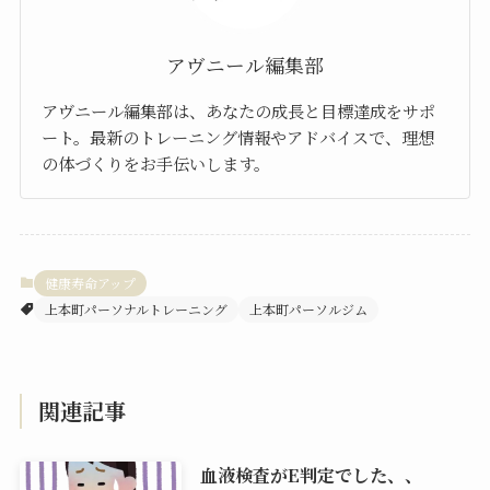
アヴニール編集部
アヴニール編集部は、あなたの成長と目標達成をサポ
ート。最新のトレーニング情報やアドバイスで、理想
の体づくりをお手伝いします。
健康寿命アップ
上本町パーソナルトレーニング
上本町パーソルジム
関連記事
血液検査がE判定でした、、