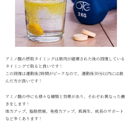
アミノ酸の摂取タイミングは筋肉が破壊された後の回復している
タイミングで取ると良いです！
この回復は運動後2時間がピークなので、運動後30分以内には飲
んだ方が良いです！
アミノ酸の中にも様々な種類と効果があり、それぞれ異なった働
きをします！
体力アップ、脂肪燃焼、免疫力アップ、肌再生、成長のサポート
など多くあります！