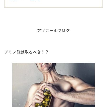
アヴニールブログ
アミノ酸は取るべき！？