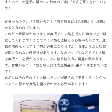
す！スポーツ選手の場合この数字の1.3倍~2.0倍必要とされていま
す！
食事からのタンパク質からアミノ酸を取るには3時間から4時間か
かると言われています。
これだと時間がかかりますが直接アミノ酸を摂ると30分ほどで吸
収してくれます！ここでアミノ酸を直接とる必要があります。運
動の前後などはアミノ酸が必要になりますが、食事からだと吸収
が間に合わない可能性があります。なのでサプリなどでアミノ酸
を直接とる必要があります。その結果持久力の増進に繋がりま
す。食事からアミノ酸を取るには大豆製品が1番多く含まれていま
す！
食品にはそれぞれアミノ酸バランスが違うので不足することがな
いように様々な食品を組み合わせる必要があります！