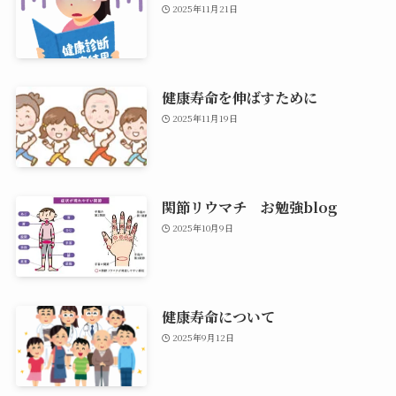
2025年11月21日
健康寿命を伸ばすために
2025年11月19日
関節リウマチ お勉強blog
2025年10月9日
健康寿命について
2025年9月12日