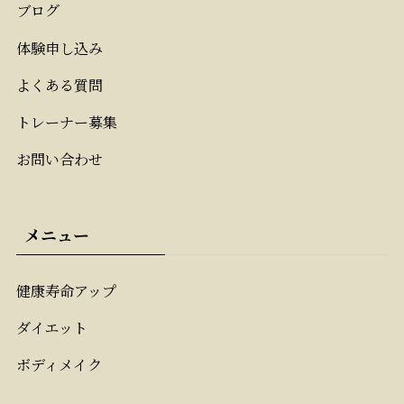
ブログ
体験申し込み
よくある質問
トレーナー募集
お問い合わせ
メニュー
健康寿命アップ
ダイエット
ボディメイク