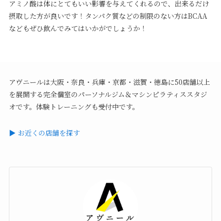
アミノ酸は体にとてもいい影響を与えてくれるので、出来るだけ
摂取した方が良いです！タンパク質などの制限のない方はBCAA
などもぜひ飲んでみてはいかがでしょうか！
アヴニールは大阪・奈良・兵庫・京都・滋賀・徳島に50店舗以上
を展開する完全個室のパーソナルジム＆マシンピラティススタジ
オです。体験トレーニングも受付中です。
▶ お近くの店舗を探す