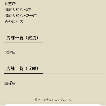
香芝店
橿原大和八木店
橿原大和八木2号店
あやめ池店
店舗一覧（滋賀）
大津店
店舗一覧（兵庫）
宝塚店
©
パーソナルジムアヴニール