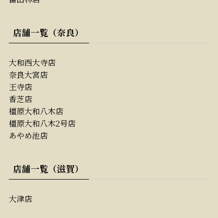
店舗一覧（奈良）
大和西大寺店
奈良大宮店
王寺店
香芝店
橿原大和八木店
橿原大和八木2号店
あやめ池店
店舗一覧（滋賀）
大津店