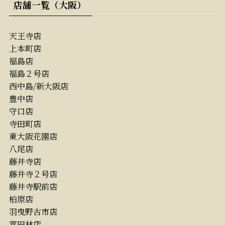
店舗一覧（大阪）
天王寺店
上本町店
福島店
福島２号店
西中島/新大阪店
豊中店
守口店
寺田町店
東大阪花園店
八尾店
藤井寺店
藤井寺２号店
藤井寺駅前店
柏原店
羽曳野古市店
富田林店