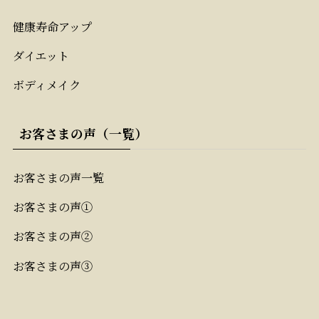
健康寿命アップ
ダイエット
ボディメイク
お客さまの声（一覧）
お客さまの声一覧
お客さまの声①
お客さまの声②
お客さまの声③