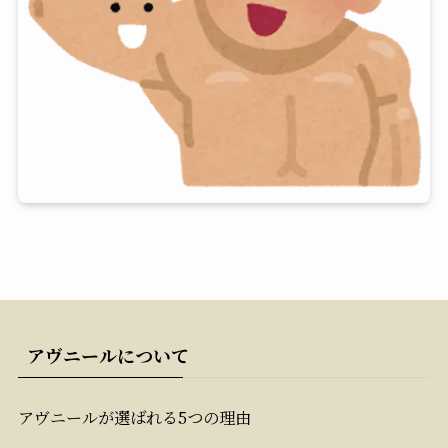
アヴニールについて
アヴニールが選ばれる5つの理由