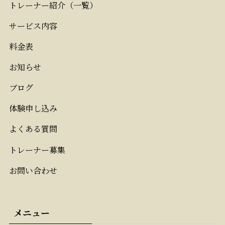
トレーナー紹介（一覧）
サービス内容
料金表
お知らせ
ブログ
体験申し込み
よくある質問
トレーナー募集
お問い合わせ
メニュー