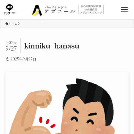
公式LINE
ホーム
2025
kinniku_hanasu
9/27
2025年9月27日