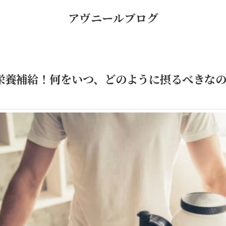
アヴニールブログ
栄養補給！何をいつ、どのように摂るべきな