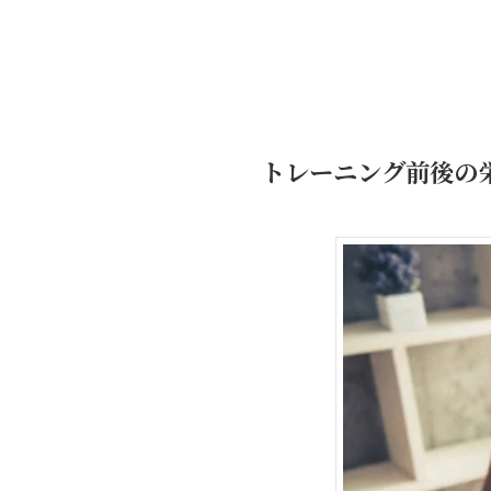
トレーニング前後の