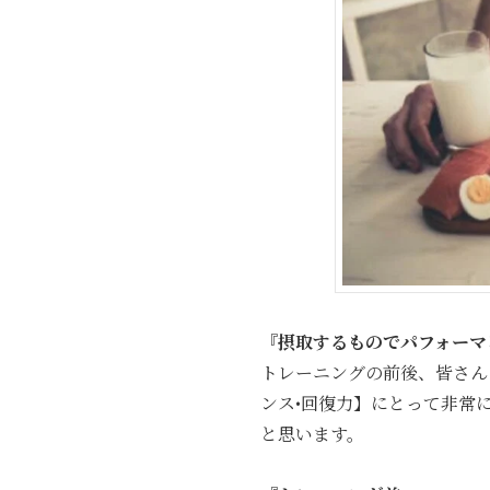
『摂取するものでパフォーマ
トレーニングの前後、皆さん
ンス•回復力】にとって非常
と思います。