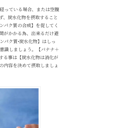
が経っている場合、または空腹
ず、炭水化物を摂取すること
ンパク質の合成】を促してく
間がかかる為、出来るだけ避
ンパク質•炭水化物】はしっ
を意識しましょう。【バナナ＋
する事は【炭水化物は消化が
の内容を決めて摂取しましょ