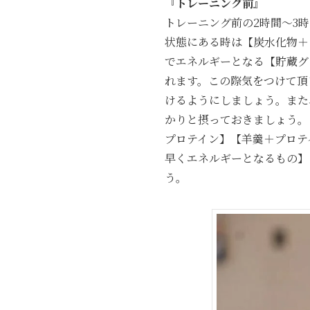
『トレーニング前』
トレーニング前の2時間〜3
状態にある時は【炭水化物＋
でエネルギーとなる【貯蔵グ
れます。この際気をつけて頂
けるようにしましょう。また
かりと摂っておきましょう。
プロテイン】【羊羹＋プロテ
早くエネルギーとなるもの】
う。