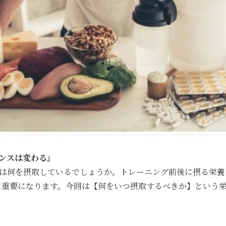
ンスは変わる』
は何を摂取しているでしょうか。トレーニング前後に摂る栄養
に重要になります。今回は【何をいつ摂取するべきか】という