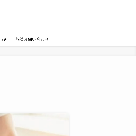
ラム
各種お問い合わせ