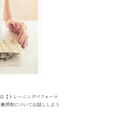
は【トレーニングパフォーマ
栄養摂取についてお話ししよう