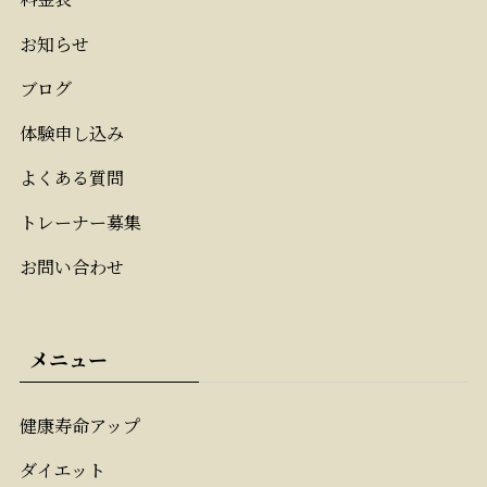
お知らせ
ブログ
体験申し込み
よくある質問
トレーナー募集
お問い合わせ
メニュー
健康寿命アップ
ダイエット