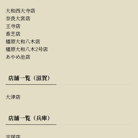
大和西大寺店
奈良大宮店
王寺店
香芝店
橿原大和八木店
橿原大和八木2号店
あやめ池店
店舗一覧（滋賀）
大津店
店舗一覧（兵庫）
宝塚店