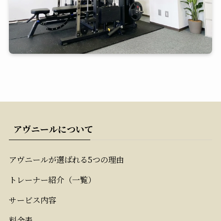
アヴニールについて
アヴニールが選ばれる5つの理由
トレーナー紹介（一覧）
サービス内容
料金表