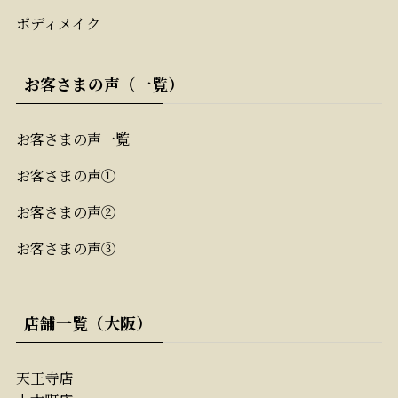
ボディメイク
お客さまの声（一覧）
お客さまの声一覧
お客さまの声①
お客さまの声②
お客さまの声③
店舗一覧（大阪）
天王寺店