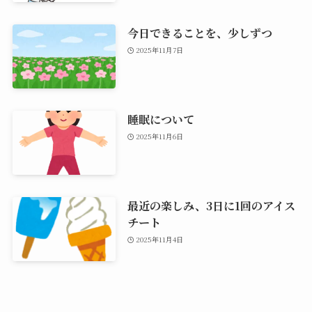
今日できることを、少しずつ
2025年11月7日
睡眠について
2025年11月6日
最近の楽しみ、3日に1回のアイス
チート
2025年11月4日