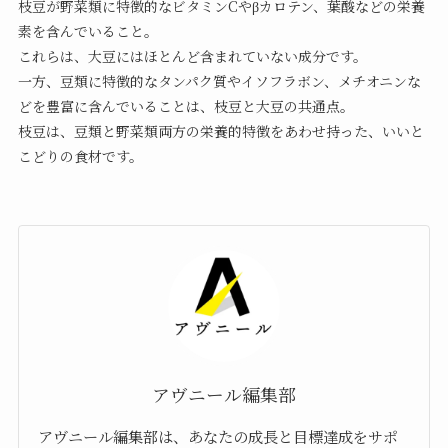
枝豆が野菜類に特徴的なビタミンCやβカロテン、葉酸などの栄養
素を含んでいること。
これらは、大豆にはほとんど含まれていない成分です。
一方、豆類に特徴的なタンパク質やイソフラボン、メチオニンな
どを豊富に含んでいることは、枝豆と大豆の共通点。
枝豆は、豆類と野菜類両方の栄養的特徴をあわせ持った、いいと
こどりの食材です。
アヴニール編集部
アヴニール編集部は、あなたの成長と目標達成をサポ