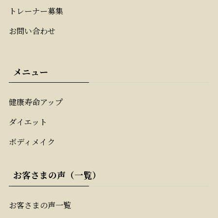
トレーナー募集
お問い合わせ
メニュー
健康寿命アップ
ダイエット
ボディメイク
お客さまの声（一覧）
お客さまの声一覧