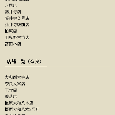
八尾店
藤井寺店
藤井寺２号店
藤井寺駅前店
柏原店
羽曳野古市店
富田林店
店舗一覧（奈良）
大和西大寺店
奈良大宮店
王寺店
香芝店
橿原大和八木店
橿原大和八木2号店