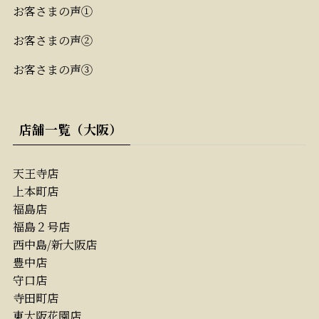
お客さまの声①
お客さまの声②
お客さまの声③
店舗一覧（大阪）
天王寺店
上本町店
福島店
福島２号店
西中島/新大阪店
豊中店
守口店
寺田町店
東大阪花園店