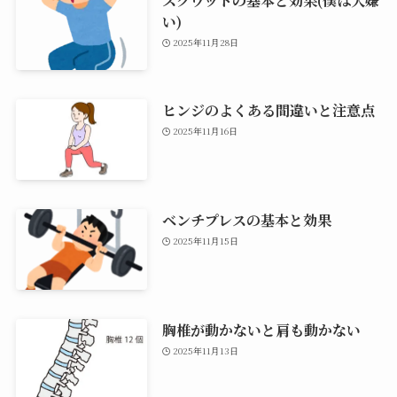
い)
2025年11月28日
ヒンジのよくある間違いと注意点
2025年11月16日
ベンチプレスの基本と効果
2025年11月15日
胸椎が動かないと肩も動かない
2025年11月13日