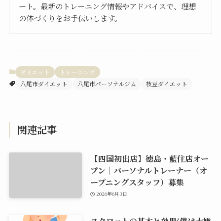
ート。最新のトレーニング情報やアドバイスで、理想
の体づくりをお手伝いします。
ダイエット
トレーニング
八尾市ダイエット
八尾市パーソナルジム
枝豆ダイエット
関連記事
【四国初出店】徳島・藍住店オー
プン｜パーソナルトレーナー（オ
ープニングスタッフ）募集
2026年6月3日
スクワットの基本と効果(僕は大嫌