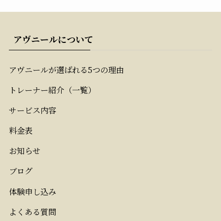
アヴニールについて
アヴニールが選ばれる5つの理由
トレーナー紹介（一覧）
サービス内容
料金表
お知らせ
ブログ
体験申し込み
よくある質問