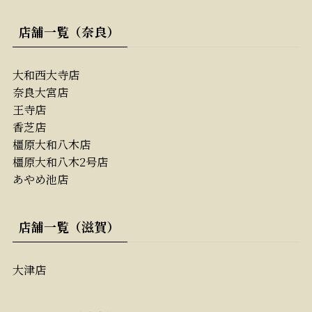
店舗一覧（奈良）
大和西大寺店
奈良大宮店
王寺店
香芝店
橿原大和八木店
橿原大和八木2号店
あやめ池店
店舗一覧（滋賀）
大津店