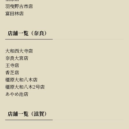
羽曳野古市店
富田林店
店舗一覧（奈良）
大和西大寺店
奈良大宮店
王寺店
香芝店
橿原大和八木店
橿原大和八木2号店
あやめ池店
店舗一覧（滋賀）