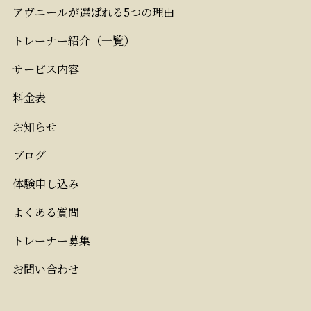
アヴニールが選ばれる5つの理由
トレーナー紹介（一覧）
サービス内容
料金表
お知らせ
ブログ
体験申し込み
よくある質問
トレーナー募集
お問い合わせ