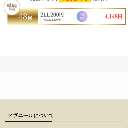
アヴニールについて