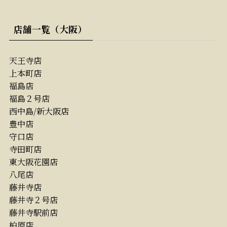
店舗一覧（大阪）
天王寺店
上本町店
福島店
福島２号店
西中島/新大阪店
豊中店
守口店
寺田町店
東大阪花園店
八尾店
藤井寺店
藤井寺２号店
藤井寺駅前店
柏原店