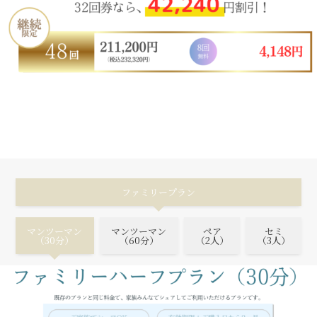
ファミリープラン
マンツーマン
マンツーマン
ペア
セミ
（30分）
（60分）
（2人）
（3人）